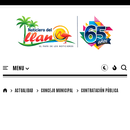
ACTUALIDAD
CONCEJO MUNICIPAL
CONTRATACIÓN PÚBLICA