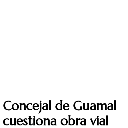
Concejal de Guamal
cuestiona obra vial