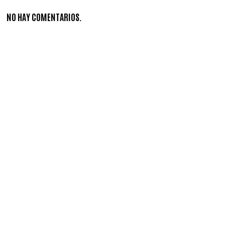
NO HAY COMENTARIOS.