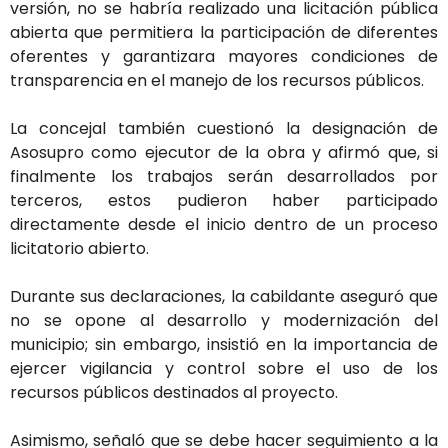
versión, no se habría realizado una licitación pública
abierta que permitiera la participación de diferentes
oferentes y garantizara mayores condiciones de
transparencia en el manejo de los recursos públicos.
La concejal también cuestionó la designación de
Asosupro como ejecutor de la obra y afirmó que, si
finalmente los trabajos serán desarrollados por
terceros, estos pudieron haber participado
directamente desde el inicio dentro de un proceso
licitatorio abierto.
Durante sus declaraciones, la cabildante aseguró que
no se opone al desarrollo y modernización del
municipio; sin embargo, insistió en la importancia de
ejercer vigilancia y control sobre el uso de los
recursos públicos destinados al proyecto.
Asimismo, señaló que se debe hacer seguimiento a la