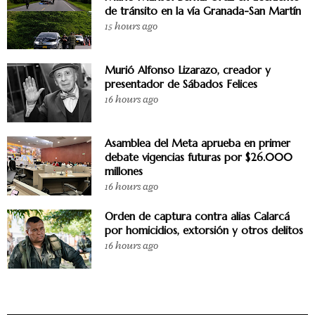
de tránsito en la vía Granada-San Martín
15 hours ago
Murió Alfonso Lizarazo, creador y
presentador de Sábados Felices
16 hours ago
Asamblea del Meta aprueba en primer
debate vigencias futuras por $26.000
millones
16 hours ago
Orden de captura contra alias Calarcá
por homicidios, extorsión y otros delitos
16 hours ago