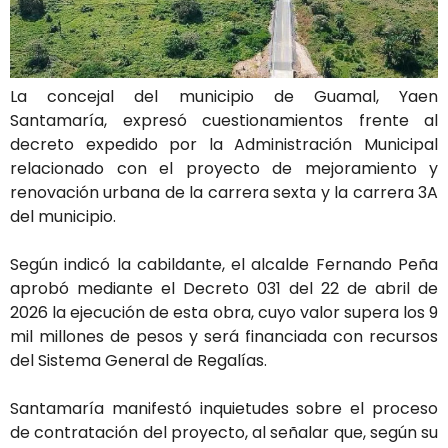
La concejal del municipio de Guamal, Yaen
Santamaría, expresó cuestionamientos frente al
decreto expedido por la Administración Municipal
relacionado con el proyecto de mejoramiento y
renovación urbana de la carrera sexta y la carrera 3A
del municipio.
Según indicó la cabildante, el alcalde Fernando Peña
aprobó mediante el Decreto 031 del 22 de abril de
2026 la ejecución de esta obra, cuyo valor supera los 9
mil millones de pesos y será financiada con recursos
del Sistema General de Regalías.
Santamaría manifestó inquietudes sobre el proceso
de contratación del proyecto, al señalar que, según su