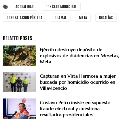
ACTUALIDAD
CONCEJO MUNICIPAL
CONTRATACIÓN PÚBLICA
GUAMAL
META
REGALÍAS
Ejército destruye depósito de
explosivos de disidencias en Mesetas,
Meta
Capturan en Vista Hermosa a mujer
buscada por homicidio ocurrido en
Villavicencio
Gustavo Petro insiste en supuesto
fraude electoral y cuestiona
resultados presidenciales