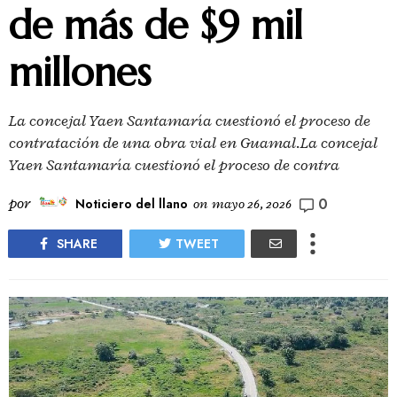
de más de $9 mil
millones
La concejal Yaen Santamaría cuestionó el proceso de
contratación de una obra vial en Guamal.La concejal
Yaen Santamaría cuestionó el proceso de contra
0
por
Noticiero del llano
on
mayo 26, 2026
SHARE
TWEET