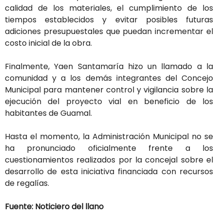
calidad de los materiales, el cumplimiento de los
tiempos establecidos y evitar posibles futuras
adiciones presupuestales que puedan incrementar el
costo inicial de la obra.
Finalmente, Yaen Santamaría hizo un llamado a la
comunidad y a los demás integrantes del Concejo
Municipal para mantener control y vigilancia sobre la
ejecución del proyecto vial en beneficio de los
habitantes de Guamal.
Hasta el momento, la Administración Municipal no se
ha pronunciado oficialmente frente a los
cuestionamientos realizados por la concejal sobre el
desarrollo de esta iniciativa financiada con recursos
de regalías.
Fuente: Noticiero del llano