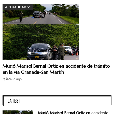
ACTUALIDAD
Murió Marisol Bernal Ortiz en accidente de tránsito
en la vía Granada-San Martín
15 hours ago
LATEST
Murió Marisol Bernal Ortiz en accidente