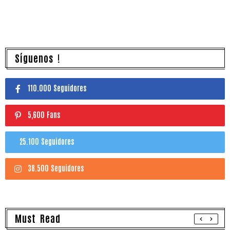
Síguenos !
110.000 Seguidores
5,600 Fans
25.100 Seguidores
38.500 Seguidores
Must Read