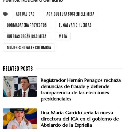
Fuente: Noticiero del llano
ACTUALIDAD
AGRICULTURA SOSTENIBLE META
CORMACARENA PROYECTOS
EL CALVARIO HUERTAS
HUERTAS ORGÁNICAS META
META
MUJERES RURALES COLOMBIA
Registrador Hernán Penagos rechaza
denuncias de fraude y defiende
transparencia de las elecciones
presidenciales
Lina María Garrido sería la nueva
directora del ICA en el gobierno de
Abelardo de la Espriella