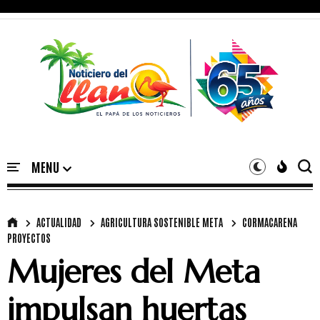
ACTUALIDAD
AGRICULTURA SOSTENIBLE META
CORMACARENA
PROYECTOS
Mujeres del Meta
impulsan huertas