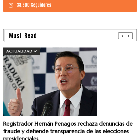
38.500 Seguidores
Must Read
ACTUALIDAD
Registrador Hernán Penagos rechaza denuncias de
fraude y defiende transparencia de las elecciones
presidenciales