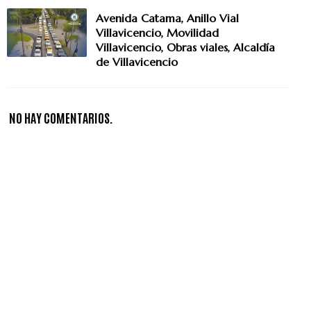
Avenida Catama, Anillo Vial
Villavicencio, Movilidad
Villavicencio, Obras viales, Alcaldía
de Villavicencio
NO HAY COMENTARIOS.