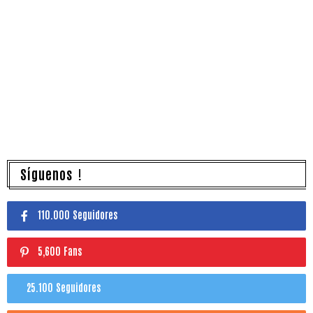
Síguenos !
110.000 Seguidores
5,600 Fans
25.100 Seguidores