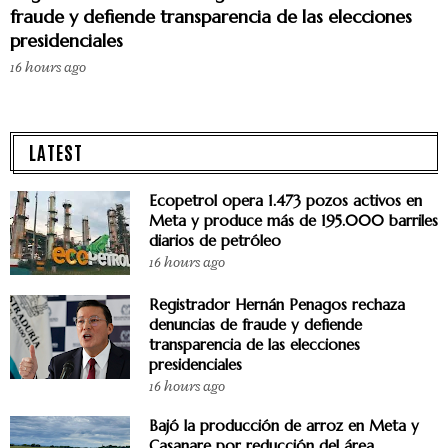
fraude y defiende transparencia de las elecciones
presidenciales
16 hours ago
LATEST
Ecopetrol opera 1.473 pozos activos en
Meta y produce más de 195.000 barriles
diarios de petróleo
16 hours ago
Registrador Hernán Penagos rechaza
denuncias de fraude y defiende
transparencia de las elecciones
presidenciales
16 hours ago
Bajó la producción de arroz en Meta y
Casanare por reducción del área