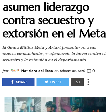
asumen liderazgo
contra secuestro y
extorsión en el Meta
El Gaula Militar Meta y Ariari presentaron a sus
nuevos comandantes, reafirmando la lucha contra el
secuestro y la extorsión en el departamento.
0
por
Noticiero del llano
on
febrero 02, 2026
SHARE
TWEET