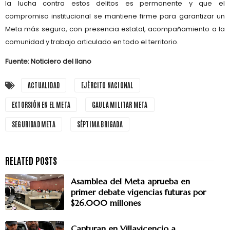
la lucha contra estos delitos es permanente y que el
compromiso institucional se mantiene firme para garantizar un
Meta más seguro, con presencia estatal, acompañamiento a la
comunidad y trabajo articulado en todo el territorio.
Fuente: Noticiero del llano
ACTUALIDAD
EJÉRCITO NACIONAL
EXTORSIÓN EN EL META
GAULA MILITAR META
SEGURIDAD META
SÉPTIMA BRIGADA
Asamblea del Meta aprueba en
primer debate vigencias futuras por
$26.000 millones
Capturan en Villavicencio a