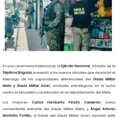
>
En una ceremonia institucional, el
Ejército Nacional
, a través de la
Séptima Brigada
, presentó a los nuevos oficiales que asumirán el
liderazgo de las capacidades diferenciales del
Gaula Militar
Meta y Gaula Militar Ariari
, unidades estratégicas en la lucha
contra el secuestro y la extorsión en el departamento del Meta.
Los mayores
Carlos Humberto Pinzón Calderón
, como
comandante entrante del Gaula Militar Meta, y
Ángel Antonio
Montaño Portillo
, al frente del Gaula Militar Ariari, asumen este