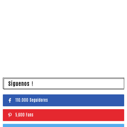
Síguenos !
110.000 Seguidores
5,600 Fans