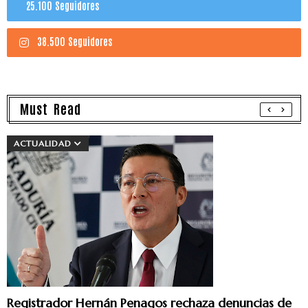
25.100 Seguidores
38.500 Seguidores
Must Read
ACTUALIDAD
Registrador Hernán Penagos rechaza denuncias de