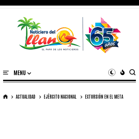
ACTUALIDAD
EJÉRCITO NACIONAL
EXTORSIÓN EN EL META