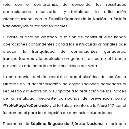
reto con el compromiso de consolidar los resultados
operacionales alcanzados y fortalecer la articulación
interinstitucional con la
Fiscalía General de la Nación
, la
Policía
Nacional
y las autoridades locales.
Durante el acto se destacó la misión de continuar ejecutando
operaciones contundentes contra las estructuras criminales que
afectan la tranquilidad de comerciantes, ganaderos,
transportadores y la población en general, así como el trabajo
preventivo adelantado en los municipios del Meta.
La ceremonia también resaltó el papel histórico de los Gaula
Militares en la desarticulación de organizaciones dedicadas al
secuestro y la extorsión, y su aporte a la reducción de los índices
de criminalidad mediante campañas de prevención como
#YoNoPagoYoDenuncio
y el fortalecimiento de la
línea 147
, canal
fundamental para la recepción de denuncias ciudadanas.
Finalmente, la
Séptima Brigada del Ejército Nacional
reiteró que