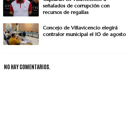
señalados de corrupción con
recursos de regalías
Concejo de Villavicencio elegirá
contralor municipal el 10 de agosto
NO HAY COMENTARIOS.