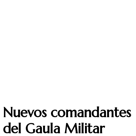
Nuevos comandantes
del Gaula Militar