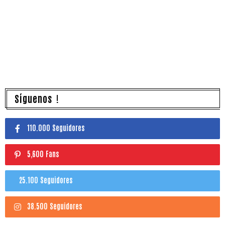
Síguenos !
110.000 Seguidores
5,600 Fans
25.100 Seguidores
38.500 Seguidores