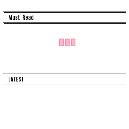
Must Read
LATEST