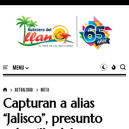
ACTUALIDAD
META
Capturan a alias
“Jalisco”, presunto