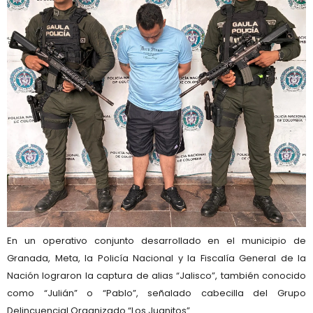
En un operativo conjunto desarrollado en el municipio de
Granada, Meta, la Policía Nacional y la Fiscalía General de la
Nación lograron la captura de alias “Jalisco”, también conocido
como “Julián” o “Pablo”, señalado cabecilla del Grupo
Delincuencial Organizado “Los Juanitos”.