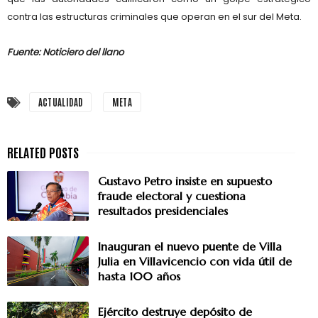
contra las estructuras criminales que operan en el sur del Meta.
Fuente: Noticiero del llano
ACTUALIDAD
META
Gustavo Petro insiste en supuesto
fraude electoral y cuestiona
resultados presidenciales
Inauguran el nuevo puente de Villa
Julia en Villavicencio con vida útil de
hasta 100 años
Ejército destruye depósito de