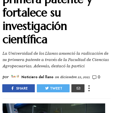
fortalece su
investigación
científica
La Universidad de los Llanos anunció la radicación de
su primera patente a través de la Facultad de Ciencias
Agropecuarias. Además, destacó la partici
0
por
Noticiero del llano
on
diciembre 22, 2025
SHARE
TWEET