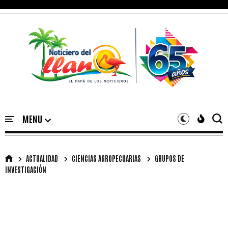
ACTUALIDAD
CIENCIAS AGROPECUARIAS
GRUPOS DE
INVESTIGACIÓN