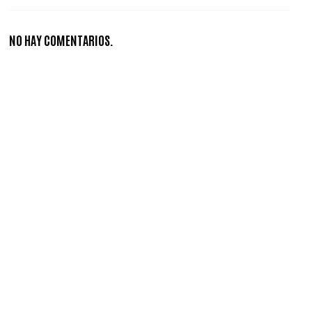
NO HAY COMENTARIOS.