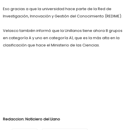
Eso gracias a que la universidad hace parte de la Red de
Investigación, Innovación y Gestión del Conocimiento (REDIME).
Velasco también informó que la Unillanos tiene ahora 8 grupos
en categoría A y uno en categoría A1, que es la más alta en la
clasificación que hace el Ministerio de las Ciencias.
Redaccion: Noticiero del Llano