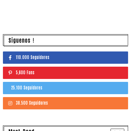
Síguenos !
110.000 Seguidores
5,600 Fans
25.100 Seguidores
38.500 Seguidores