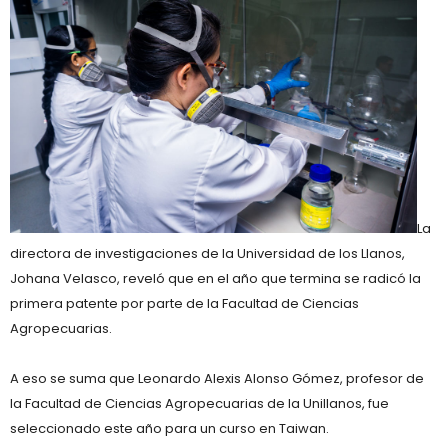
La
directora de investigaciones de la Universidad de los Llanos,
Johana Velasco, reveló que en el año que termina se radicó la
primera patente por parte de la Facultad de Ciencias
Agropecuarias.
A eso se suma que Leonardo Alexis Alonso Gómez, profesor de
la Facultad de Ciencias Agropecuarias de la Unillanos, fue
seleccionado este año para un curso en Taiwan.