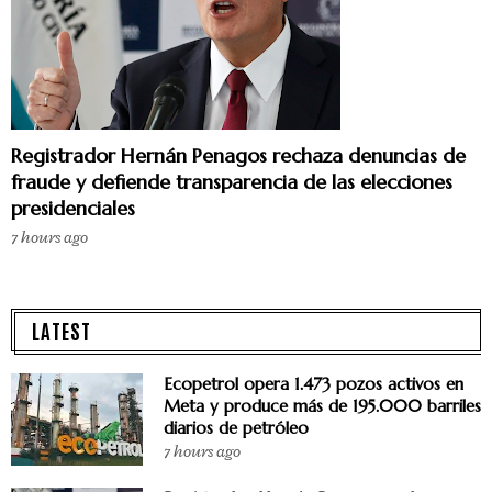
Registrador Hernán Penagos rechaza denuncias de
fraude y defiende transparencia de las elecciones
presidenciales
7 hours ago
LATEST
Ecopetrol opera 1.473 pozos activos en
Meta y produce más de 195.000 barriles
diarios de petróleo
7 hours ago