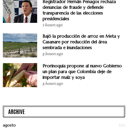
Registrador Hernán Penagos rechaza
denuncias de fraude y defiende
transparencia de las elecciones
presidenciales
7 hours ago
Bajó la producción de arroz en Meta y
Casanare por reducción del área
sembrada e inundaciones
8 hours ago
Prorinoquia propone al nuevo Gobierno
un plan para que Colombia deje de
importar maíz y soya
8 hours ago
ARCHIVE
(21)
agosto