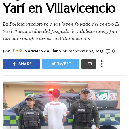
Yarí en Villavicencio
La Policía recapturó a un joven fugado del centro El
Yarí. Tenía orden del Juzgado de Adolescentes y fue
ubicado en operativos en Villavicencio.
0
por
Noticiero del llano
on
diciembre 04, 2025
SHARE
TWEET