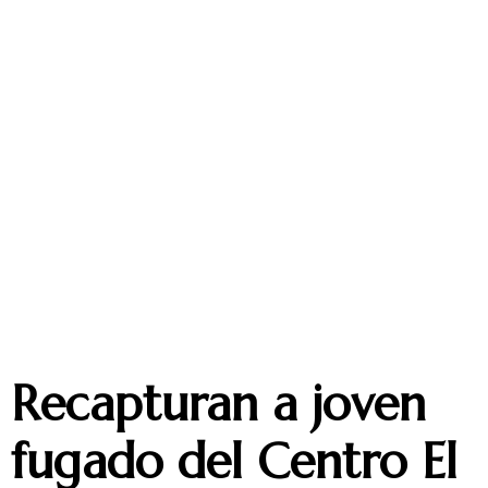
Recapturan a joven
fugado del Centro El