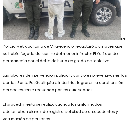
La
Policía Metropolitana de Villavicencio recapturó a un joven que
se había fugado del centro del menor infractor El Yarí donde
permanecía por el delito de hurto en grado de tentativa.
Las labores de intervención policial y controles preventivos en los
barrios Santa Fe, Guatiquía e Industrial, lograron la aprehensión
del adolescente requerido por las autoridades.
El procedimiento se realizó cuando los uniformados
adelantaban planes de registro, solicitud de antecedentes y
verificación de personas.