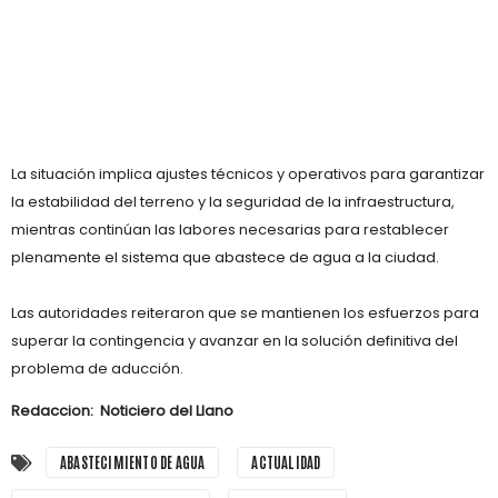
La situación implica ajustes técnicos y operativos para garantizar
la estabilidad del terreno y la seguridad de la infraestructura,
mientras continúan las labores necesarias para restablecer
plenamente el sistema que abastece de agua a la ciudad.
Las autoridades reiteraron que se mantienen los esfuerzos para
superar la contingencia y avanzar en la solución definitiva del
problema de aducción.
Redaccion: Noticiero del Llano
ABASTECIMIENTO DE AGUA
ACTUALIDAD