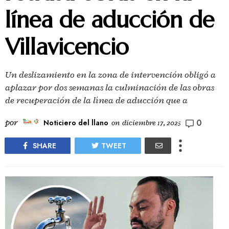
línea de aducción de
Villavicencio
Un deslizamiento en la zona de intervención obligó a
aplazar por dos semanas la culminación de las obras
de recuperación de la línea de aducción que a
0
por
Noticiero del llano
on
diciembre 17, 2025
SHARE
TWEET