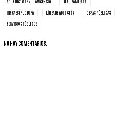
ACUEDUCTO DE VILLAVICENCIO
DESLIZAMIENTO
INFRAESTRUCTURA
LÍNEA DE ADUCCIÓN
OBRAS PÚBLICAS
SERVICIOS PÚBLICOS
NO HAY COMENTARIOS.