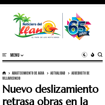
ABASTECIMIENTO DE AGUA
ACTUALIDAD
ACUEDUCTO DE
VILLAVICENCIO
Nuevo deslizamiento
retrasa obras en la