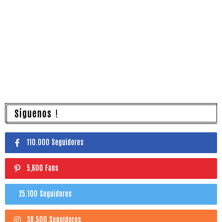
Síguenos !
110.000 Seguidores
5,600 Fans
25.100 Seguidores
38.500 Seguidores