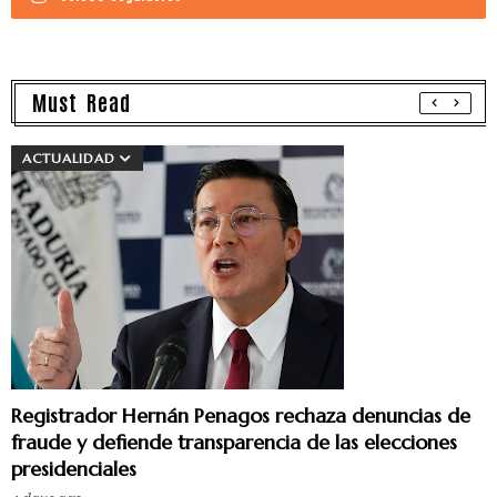
Must Read
ACTUALIDAD
Registrador Hernán Penagos rechaza denuncias de
fraude y defiende transparencia de las elecciones
presidenciales