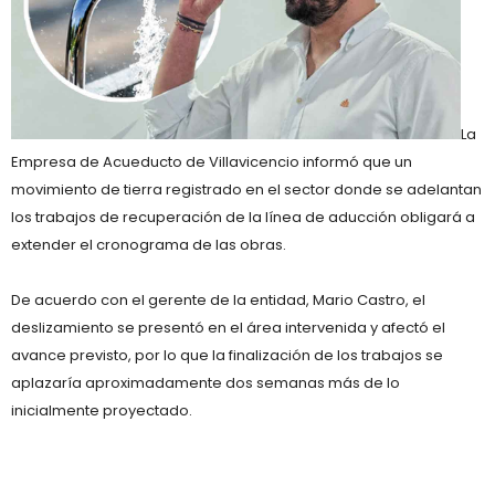
La
Empresa de Acueducto de Villavicencio informó que un
movimiento de tierra registrado en el sector donde se adelantan
los trabajos de recuperación de la línea de aducción obligará a
extender el cronograma de las obras.
De acuerdo con el gerente de la entidad, Mario Castro, el
deslizamiento se presentó en el área intervenida y afectó el
avance previsto, por lo que la finalización de los trabajos se
aplazaría aproximadamente dos semanas más de lo
inicialmente proyectado.