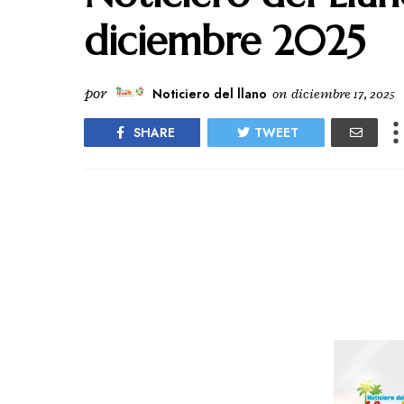
diciembre 2025
por
Noticiero del llano
on
diciembre 17, 2025
SHARE
TWEET