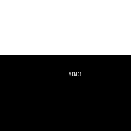
MEMES