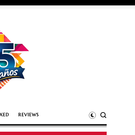
XED
REVIEWS