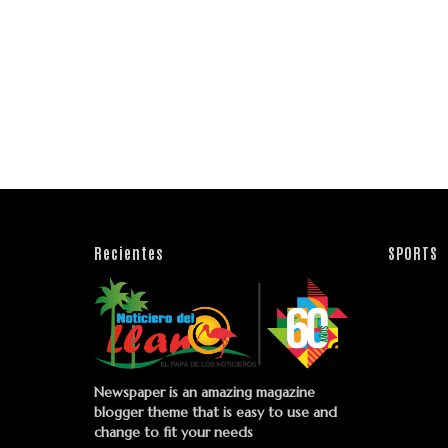
Recientes
SPORTS
Newspaper is an amazing magazine
blogger theme that is easy to use and
change to fit your needs