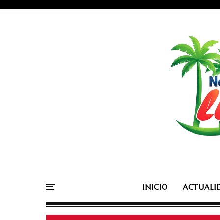
INICIO
ACTUALI