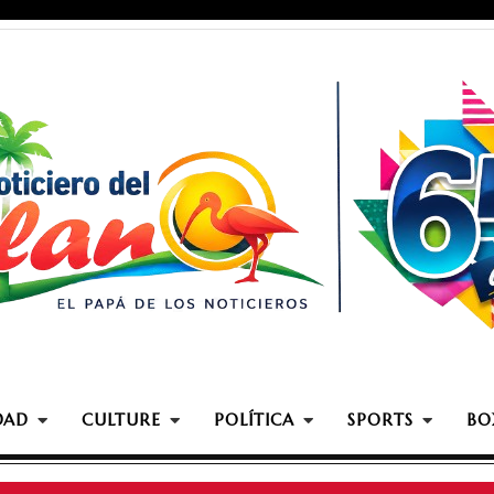
DAD
CULTURE
POLÍTICA
SPORTS
BO