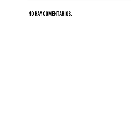
NO HAY COMENTARIOS.