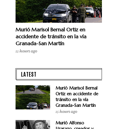
Murió Marisol Bernal Ortiz en
accidente de tránsito en la vía
Granada-San Martín
15 hours ago
LATEST
Murió Marisol Bernal
Ortiz en accidente de
tránsito en la vía
Granada-San Martín
15 hours ago
Murió Alfonso
Lizarazo, creador y