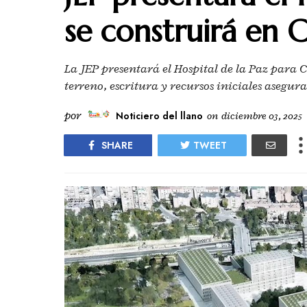
se construirá en 
La JEP presentará el Hospital de la Paz para 
terreno, escritura y recursos iniciales asegura
por
Noticiero del llano
on
diciembre 03, 2025
SHARE
TWEET