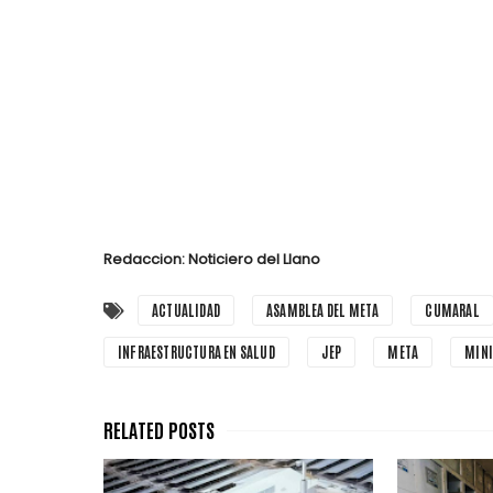
Redaccion: Noticiero del Llano
ACTUALIDAD
ASAMBLEA DEL META
CUMARAL
INFRAESTRUCTURA EN SALUD
JEP
META
MINI