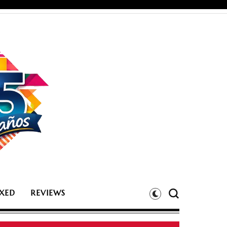
XED
REVIEWS