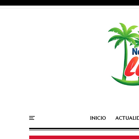
INICIO
ACTUALI