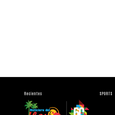
Recientes
SPORTS