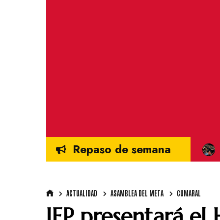
Repaso de semana
ACTUALIDAD
ASAMBLEA DEL META
CUMARAL
JEP presentará el 