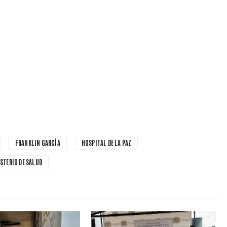
FRANKLIN GARCÍA
HOSPITAL DE LA PAZ
STERIO DE SALUD