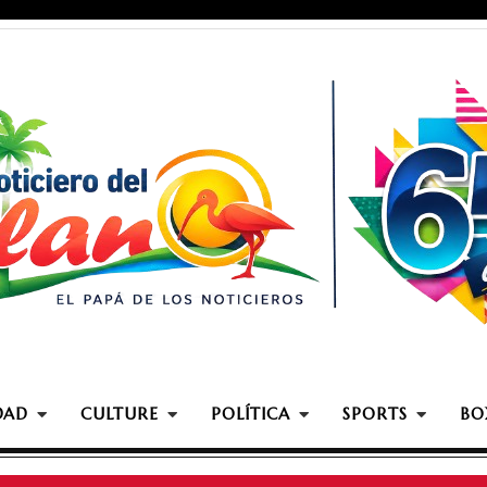
DAD
CULTURE
POLÍTICA
SPORTS
BO