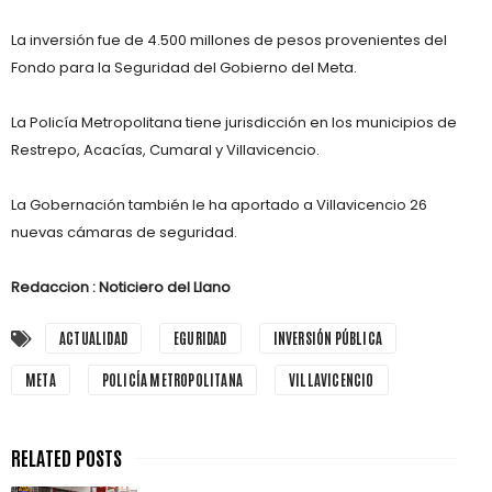
La inversión fue de 4.500 millones de pesos provenientes del
Fondo para la Seguridad del Gobierno del Meta.
La Policía Metropolitana tiene jurisdicción en los municipios de
Restrepo, Acacías, Cumaral y Villavicencio.
La Gobernación también le ha aportado a Villavicencio 26
nuevas cámaras de seguridad.
Redaccion : Noticiero del Llano
ACTUALIDAD
EGURIDAD
INVERSIÓN PÚBLICA
META
POLICÍA METROPOLITANA
VILLAVICENCIO