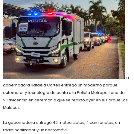
La
gobernadora Rafaela Cortés entregó un moderno parque
automotor y tecnología de punta a la Policía Metropolitana de
Villavicencio en ceremonia que se realizó ayer en el Parque Las
Malocas.
La gobernadora entregó 42 motocicletas, 4 camionetas, un
radiolocalizador y un necromóvil.