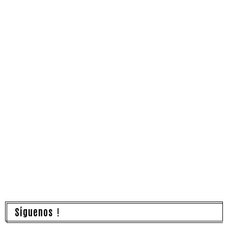
Síguenos !