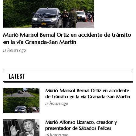
Murió Marisol Bernal Ortiz en accidente de tránsito
en la vía Granada-San Martín
15 hours ago
LATEST
Murió Marisol Bernal Ortiz en accidente
de tránsito en la vía Granada-San Martín
15 hours ago
Murió Alfonso Lizarazo, creador y
presentador de Sábados Felices
16 hours ago