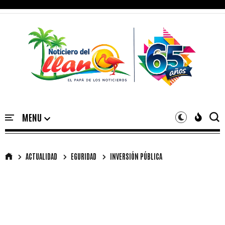
ACTUALIDAD
EGURIDAD
INVERSIÓN PÚBLICA