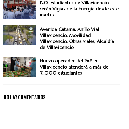
120 estudiantes de Villavicencio
serán Vigías de la Energía desde este
martes
Avenida Catama, Anillo Vial
Villavicencio, Movilidad
Villavicencio, Obras viales, Alcaldía
de Villavicencio
Nuevo operador del PAE en
Villavicencio atenderá a más de
31.000 estudiantes
NO HAY COMENTARIOS.