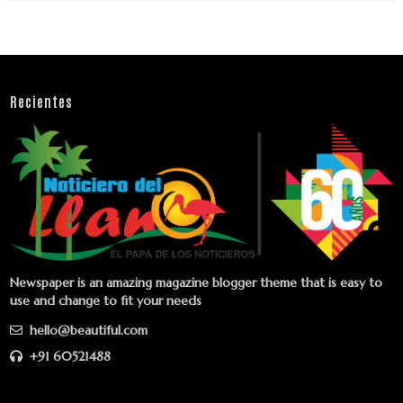
Recientes
Newspaper is an amazing magazine blogger theme that is easy to
use and change to fit your needs
hello@beautiful.com
+91 60521488