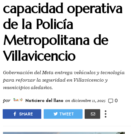
capacidad operativa
de la Policía
Metropolitana de
Villavicencio
Gobernación del Meta entrega vehículos y tecnología
para reforzar la seguridad en Villavicencio y
municipios aledaños.
0
por
Noticiero del llano
on
diciembre 11, 2025
SHARE
TWEET