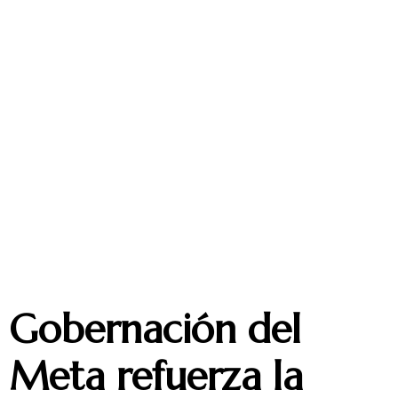
Gobernación del
Meta refuerza la