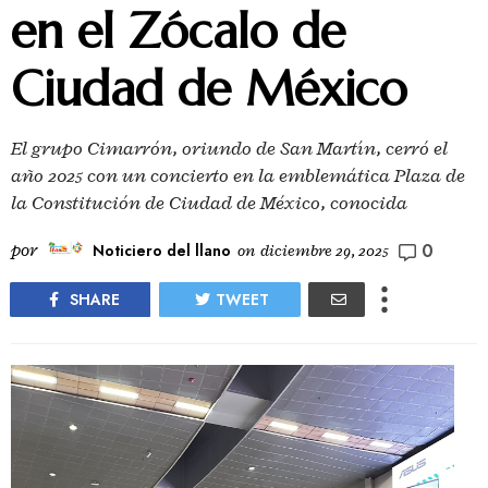
en el Zócalo de
Ciudad de México
El grupo Cimarrón, oriundo de San Martín, cerró el
año 2025 con un concierto en la emblemática Plaza de
la Constitución de Ciudad de México, conocida
0
por
Noticiero del llano
on
diciembre 29, 2025
SHARE
TWEET