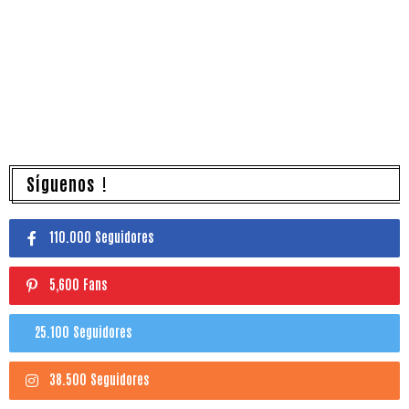
Síguenos !
110.000 Seguidores
5,600 Fans
25.100 Seguidores
38.500 Seguidores