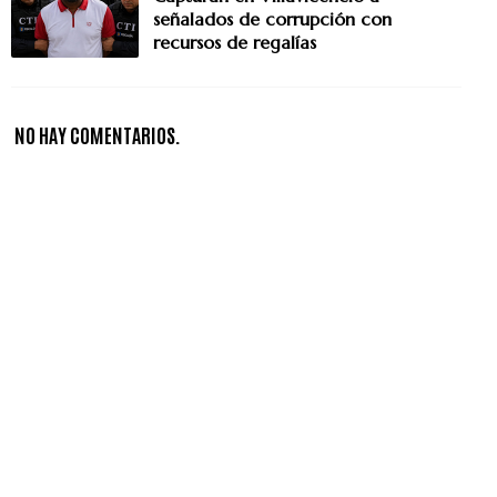
señalados de corrupción con
recursos de regalías
NO HAY COMENTARIOS.