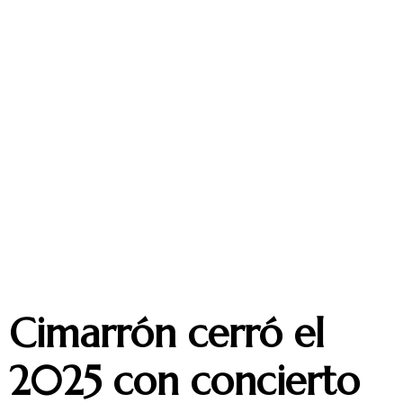
Cimarrón cerró el
2025 con concierto