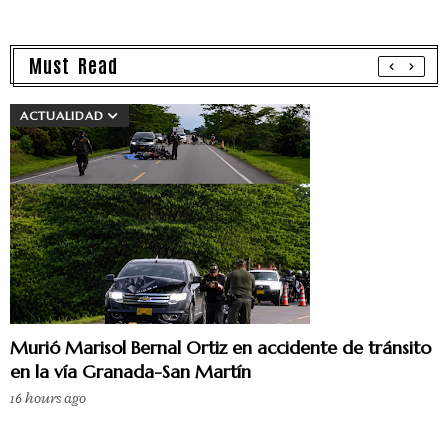
Must Read
ACTUALIDAD
Murió Marisol Bernal Ortiz en accidente de tránsito
en la vía Granada-San Martín
16 hours ago