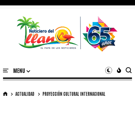
ACTUALIDAD
PROYECCIÓN CULTURAL INTERNACIONAL