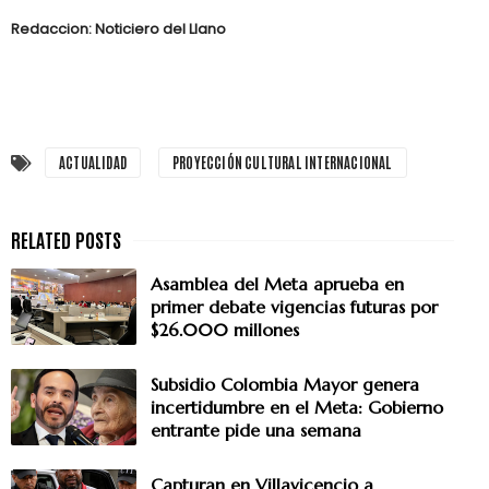
Redaccion: Noticiero del Llano
ACTUALIDAD
PROYECCIÓN CULTURAL INTERNACIONAL
Asamblea del Meta aprueba en
primer debate vigencias futuras por
$26.000 millones
Subsidio Colombia Mayor genera
incertidumbre en el Meta: Gobierno
entrante pide una semana
Capturan en Villavicencio a