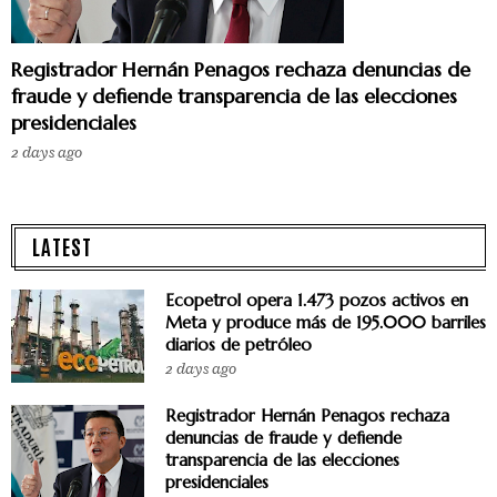
Registrador Hernán Penagos rechaza denuncias de
fraude y defiende transparencia de las elecciones
presidenciales
2 days ago
LATEST
Ecopetrol opera 1.473 pozos activos en
Meta y produce más de 195.000 barriles
diarios de petróleo
2 days ago
Registrador Hernán Penagos rechaza
denuncias de fraude y defiende
transparencia de las elecciones
presidenciales