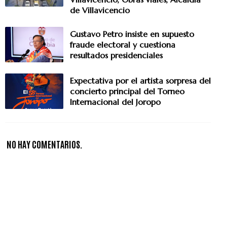
de Villavicencio
Gustavo Petro insiste en supuesto
fraude electoral y cuestiona
resultados presidenciales
Expectativa por el artista sorpresa del
concierto principal del Torneo
Internacional del Joropo
NO HAY COMENTARIOS.