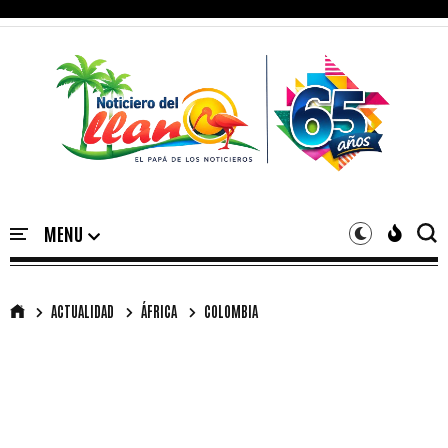
ACTUALIDAD
ÁFRICA
COLOMBIA