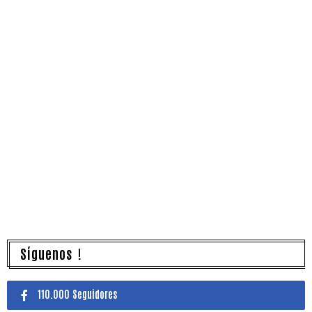
Síguenos !
110.000 Seguidores