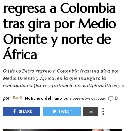
regresa a Colombia
tras gira por Medio
Oriente y norte de
África
Gustavo Petro regresó a Colombia tras una gira por
Medio Oriente y África, en la que inauguró la
embajada en Qatar y fortaleció lazos diplomáticos y c
0
por
Noticiero del llano
on
noviembre 04, 2025
SHARE
TWEET