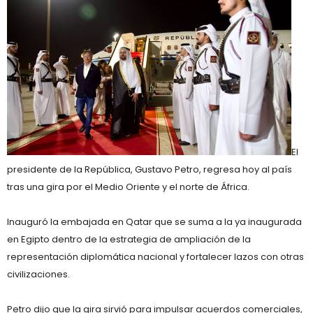
El
presidente de la República, Gustavo Petro, regresa hoy al país
tras una gira por el Medio Oriente y el norte de África.
Inauguró la embajada en Qatar que se suma a la ya inaugurada
en Egipto dentro de la estrategia de ampliación de la
representación diplomática nacional y fortalecer lazos con otras
civilizaciones.
Petro dijo que la gira sirvió para impulsar acuerdos comerciales,