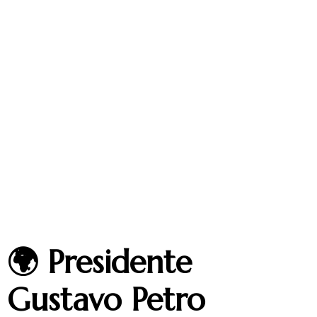
🌍 Presidente
Gustavo Petro