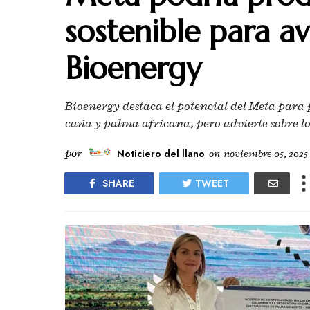
sostenible para av
Bioenergy
Bioenergy destaca el potencial del Meta para 
caña y palma africana, pero advierte sobre lo
por
Noticiero del llano
on
noviembre 05, 2025
SHARE
TWEET