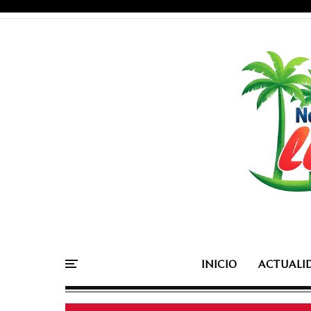
INICIO
ACTUALI