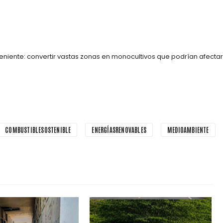
veniente: convertir vastas zonas en monocultivos que podrían afectar
COMBUSTIBLESOSTENIBLE
ENERGÍASRENOVABLES
MEDIOAMBIENTE