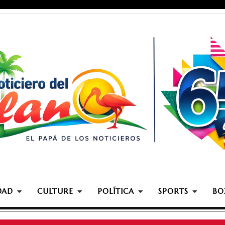
DAD
CULTURE
POLÍTICA
SPORTS
BO