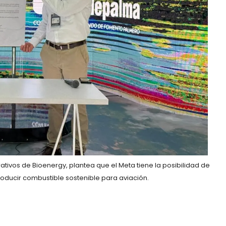
ativos de Bioenergy, plantea que el Meta tiene la posibilidad de
oducir combustible sostenible para aviación.