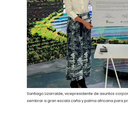
Santiago Lizarralde, vicepresidente de asuntos corpor
sembrar a gran escala caña y palma africana para pr