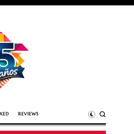
XED
REVIEWS