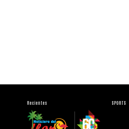
Recientes
SPORTS