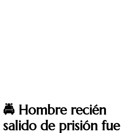
🚔 Hombre recién
salido de prisión fue