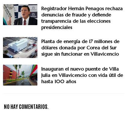
Registrador Hernán Penagos rechaza
denuncias de fraude y defiende
transparencia de las elecciones
presidenciales
Planta de energía de 17 millones de
dólares donada por Corea del Sur
sigue sin funcionar en Villavicencio
Inauguran el nuevo puente de Villa
Julia en Villavicencio con vida útil de
hasta 100 años
NO HAY COMENTARIOS.