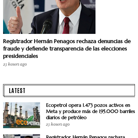
Registrador Hernán Penagos rechaza denuncias de
fraude y defiende transparencia de las elecciones
presidenciales
23 hours ago
LATEST
Ecopetrol opera 1.473 pozos activos en
Meta y produce más de 195.000 barriles
diarios de petróleo
23 hours ago
Registrador Hernán Penagos rechaza