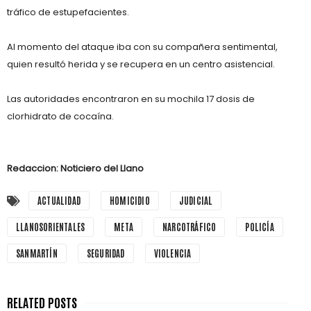
tráfico de estupefacientes.
Al momento del ataque iba con su compañera sentimental,
quien resultó herida y se recupera en un centro asistencial.
Las autoridades encontraron en su mochila 17 dosis de
clorhidrato de cocaína.
Redaccion: Noticiero del Llano
ACTUALIDAD
HOMICIDIO
JUDICIAL
LLANOSORIENTALES
META
NARCOTRÁFICO
POLICÍA
SANMARTÍN
SEGURIDAD
VIOLENCIA