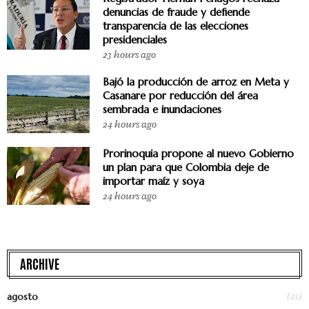
denuncias de fraude y defiende
transparencia de las elecciones
presidenciales
23 hours ago
Bajó la producción de arroz en Meta y
Casanare por reducción del área
sembrada e inundaciones
24 hours ago
Prorinoquia propone al nuevo Gobierno
un plan para que Colombia deje de
importar maíz y soya
24 hours ago
ARCHIVE
(21)
agosto