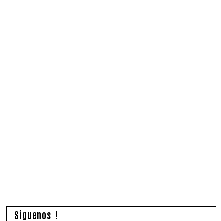
Síguenos !