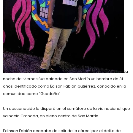
La
noche del viernes fue baleado en San Martín un hombre de 31
años identificado como Édison Fabián Gutiérrez, conocido en la
comunidad como “Guadaña”.
Un desconocido le disparó en el semáforo de la vía nacional que
va hacia Granada, en pleno centro de San Martín.
Edinson Fabián acababa de salir de la cárcel por el delito de