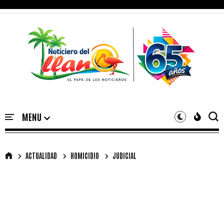
ACTUALIDAD
HOMICIDIO
JUDICIAL