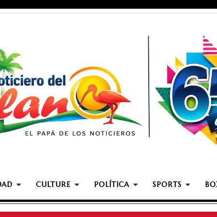
DAD
CULTURE
POLÍTICA
SPORTS
BO