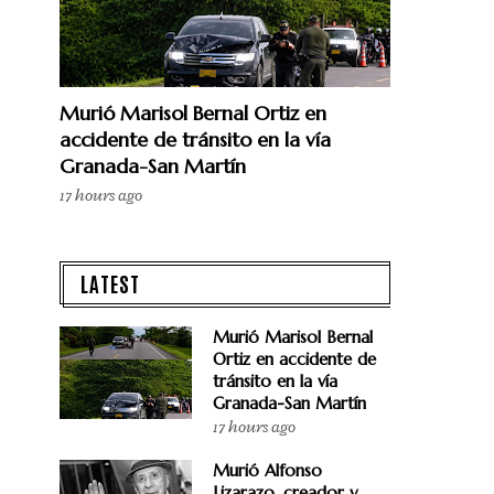
Murió Marisol Bernal Ortiz en
accidente de tránsito en la vía
Granada-San Martín
17 hours ago
LATEST
Murió Marisol Bernal
Ortiz en accidente de
tránsito en la vía
Granada-San Martín
17 hours ago
Murió Alfonso
Lizarazo, creador y