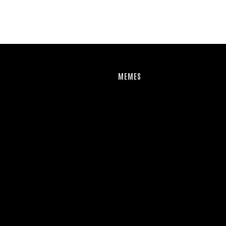
MEMES