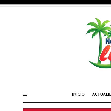
INICIO
ACTUALI