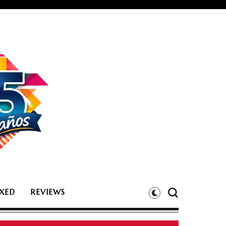
XED
REVIEWS