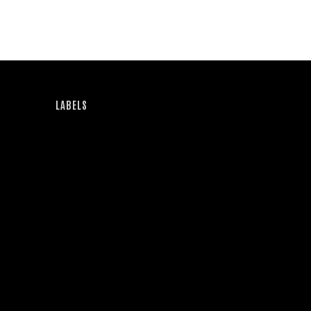
LABELS