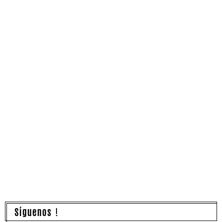
Síguenos !