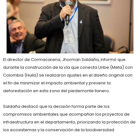
El director de
Cormacarena
, Jhorman Saldaña, informó que
durante la construcción de la vía que conecta
Uribe (Meta)
con
Colombia (Huila)
se realizaron ajustes en el diseño original con
el fin de
minimizar el impacto ambiental y prevenir la
deforestación
en esta zona del piedemonte llanero.
Saldaña destacó que la decisión forma parte de los
compromisos ambientales
que acompañan los proyectos de
infraestructura en el departamento, priorizando la
protección de
los ecosistemas
y la
conservación de la biodiversidad
.