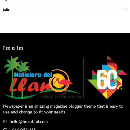
(38)
julio
Recientes
Newspaper is an amazing magazine blogger theme that is easy to
use and change to fit your needs
hello@beautiful.com