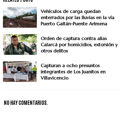
Vehículos de carga quedan
enterrados por las lluvias en la vía
Puerto Gaitán-Puente Arimena
Orden de captura contra alias
Calarcá por homicidios, extorsión y
otros delitos
Capturan a ocho presuntos
integrantes de Los Juanitos en
Villavicencio
NO HAY COMENTARIOS.