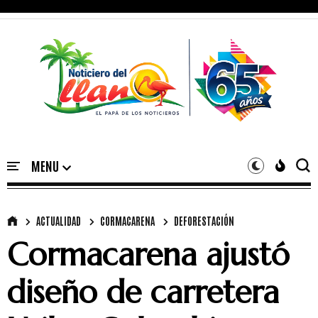
ACTUALIDAD
CORMACARENA
DEFORESTACIÓN
Cormacarena ajustó
diseño de carretera