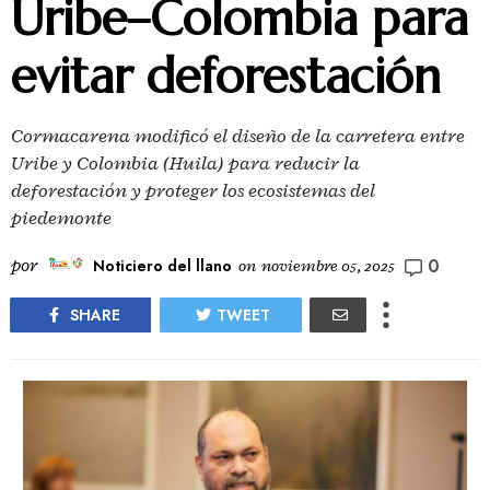
Uribe–Colombia para
evitar deforestación
Cormacarena modificó el diseño de la carretera entre
Uribe y Colombia (Huila) para reducir la
deforestación y proteger los ecosistemas del
piedemonte
0
por
Noticiero del llano
on
noviembre 05, 2025
SHARE
TWEET