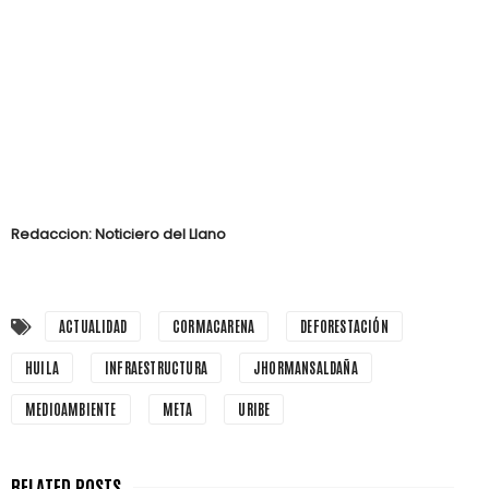
Redaccion: Noticiero del Llano
ACTUALIDAD
CORMACARENA
DEFORESTACIÓN
HUILA
INFRAESTRUCTURA
JHORMANSALDAÑA
MEDIOAMBIENTE
META
URIBE