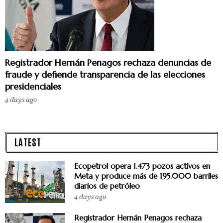
Registrador Hernán Penagos rechaza denuncias de
fraude y defiende transparencia de las elecciones
presidenciales
4 days ago
LATEST
Ecopetrol opera 1.473 pozos activos en
Meta y produce más de 195.000 barriles
diarios de petróleo
4 days ago
Registrador Hernán Penagos rechaza