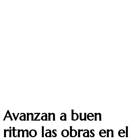
Avanzan a buen
ritmo las obras en el