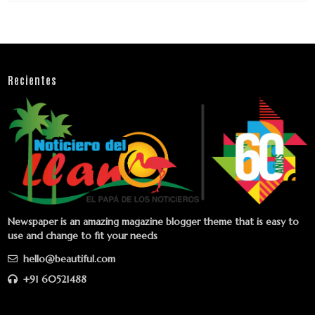
Recientes
Newspaper is an amazing magazine blogger theme that is easy to
use and change to fit your needs
hello@beautiful.com
+91 60521488