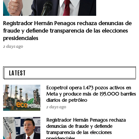
Registrador Hernán Penagos rechaza denuncias de
fraude y defiende transparencia de las elecciones
presidenciales
2 days ago
LATEST
Ecopetrol opera 1.473 pozos activos en
Meta y produce más de 195.000 barriles
diarios de petróleo
2 days ago
Registrador Hernán Penagos rechaza
denuncias de fraude y defiende
transparencia de las elecciones
presidenciales