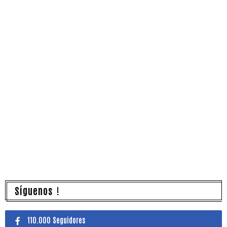
Síguenos !
110.000 Seguidores