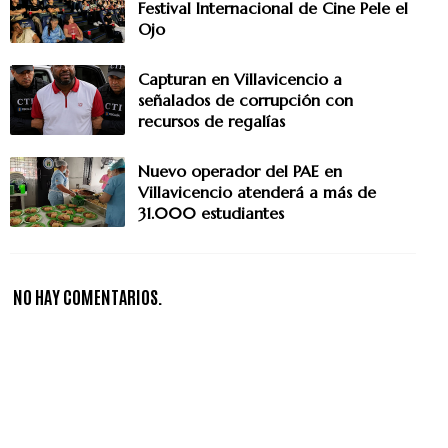
Festival Internacional de Cine Pele el
Ojo
Capturan en Villavicencio a
señalados de corrupción con
recursos de regalías
Nuevo operador del PAE en
Villavicencio atenderá a más de
31.000 estudiantes
NO HAY COMENTARIOS.