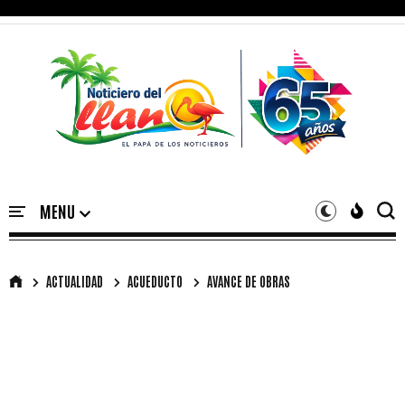
ACTUALIDAD
ACUEDUCTO
AVANCE DE OBRAS