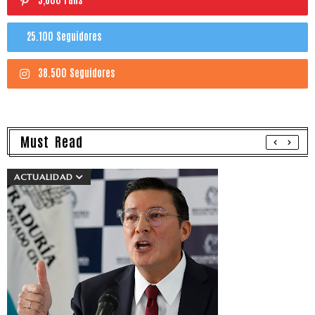
25.100 Seguidores
38.500 Seguidores
Must Read
ACTUALIDAD