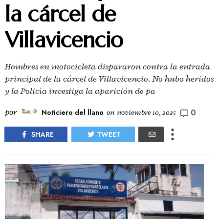
la cárcel de
Villavicencio
Hombres en motocicleta dispararon contra la entrada
principal de la cárcel de Villavicencio. No hubo heridos
y la Policía investiga la aparición de pa
0
por
Noticiero del llano
on
noviembre 10, 2025
SHARE
TWEET