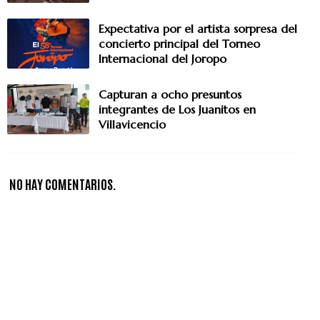
Expectativa por el artista sorpresa del
concierto principal del Torneo
Internacional del Joropo
Capturan a ocho presuntos
integrantes de Los Juanitos en
Villavicencio
NO HAY COMENTARIOS.