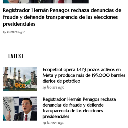
Registrador Hernán Penagos rechaza denuncias de
fraude y defiende transparencia de las elecciones
presidenciales
19 hours ago
LATEST
Ecopetrol opera 1.473 pozos activos en
Meta y produce más de 195.000 barriles
diarios de petróleo
19 hours ago
Registrador Hernán Penagos rechaza
denuncias de fraude y defiende
transparencia de las elecciones
presidenciales
19 hours ago