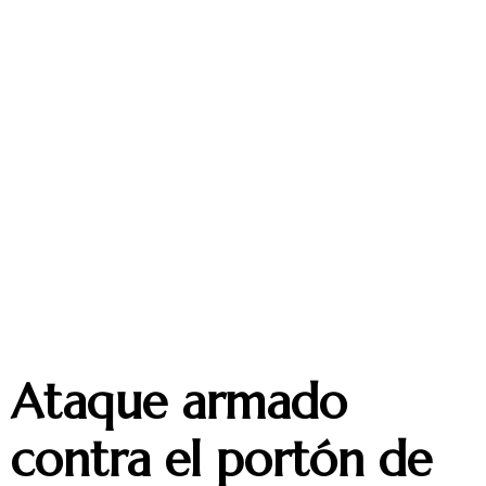
Ataque armado
contra el portón de