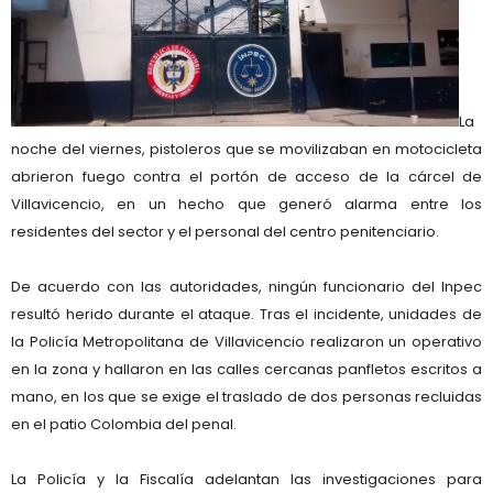
La
noche del viernes,
pistoleros que se movilizaban en motocicleta
abrieron fuego contra el
portón de acceso de la cárcel de
Villavicencio
, en un hecho que generó alarma entre los
residentes del sector y el personal del centro penitenciario.
De acuerdo con las autoridades,
ningún funcionario del Inpec
resultó herido
durante el ataque. Tras el incidente, unidades de
la
Policía Metropolitana de Villavicencio
realizaron un operativo
en la zona y hallaron en las calles cercanas
panfletos escritos a
mano
, en los que se exige el
traslado de dos personas recluidas
en el patio Colombia
del penal.
La Policía y la Fiscalía adelantan las
investigaciones
para