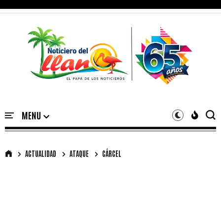
ACTUALIDAD
ATAQUE
CÁRCEL