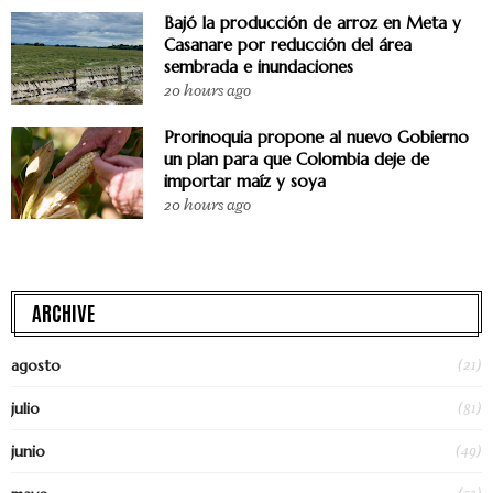
Bajó la producción de arroz en Meta y
Casanare por reducción del área
sembrada e inundaciones
20 hours ago
Prorinoquia propone al nuevo Gobierno
un plan para que Colombia deje de
importar maíz y soya
20 hours ago
ARCHIVE
(21)
agosto
(81)
julio
(49)
junio