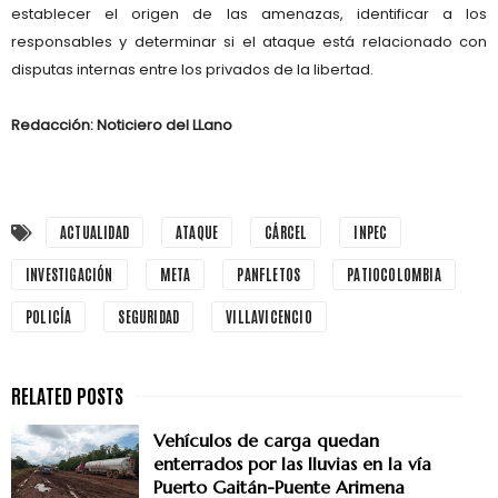
establecer el origen de las amenazas, identificar a los
responsables y determinar si el ataque está relacionado con
disputas internas entre los privados de la libertad.
Redacción: Noticiero del LLano
ACTUALIDAD
ATAQUE
CÁRCEL
INPEC
INVESTIGACIÓN
META
PANFLETOS
PATIOCOLOMBIA
POLICÍA
SEGURIDAD
VILLAVICENCIO
Vehículos de carga quedan
enterrados por las lluvias en la vía
Puerto Gaitán-Puente Arimena