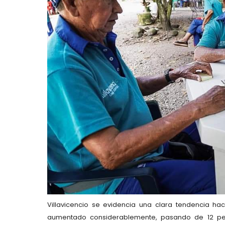
Villavicencio se evidencia una clara tendencia hac
aumentado considerablemente, pasando de 12 per