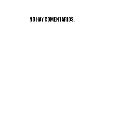
NO HAY COMENTARIOS.