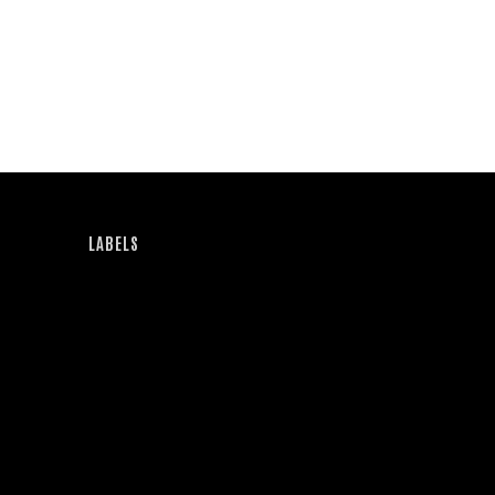
LABELS