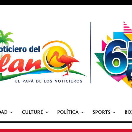
DAD
CULTURE
POLÍTICA
SPORTS
BO