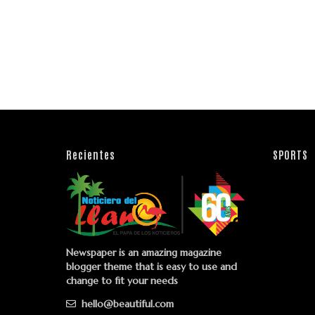
Recientes
SPORTS
Newspaper is an amazing magazine
blogger theme that is easy to use and
change to fit your needs
hello@beautiful.com