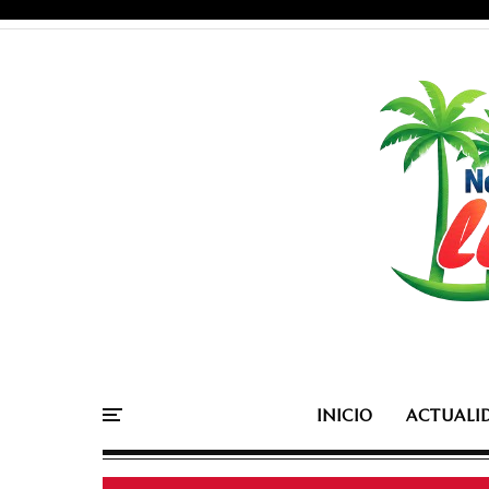
INICIO
ACTUALI