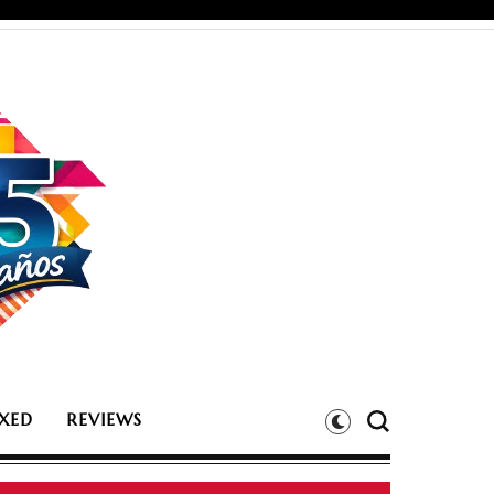
XED
REVIEWS