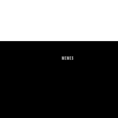
MEMES