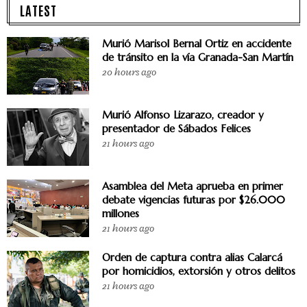
LATEST
Murió Marisol Bernal Ortiz en accidente
de tránsito en la vía Granada-San Martín
20 hours ago
Murió Alfonso Lizarazo, creador y
presentador de Sábados Felices
21 hours ago
Asamblea del Meta aprueba en primer
debate vigencias futuras por $26.000
millones
21 hours ago
Orden de captura contra alias Calarcá
por homicidios, extorsión y otros delitos
21 hours ago