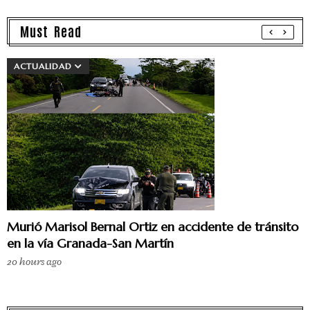
Must Read
ACTUALIDAD
Murió Marisol Bernal Ortiz en accidente de tránsito
en la vía Granada-San Martín
20 hours ago