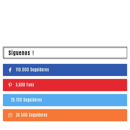
Síguenos !
110.000 Seguidores
5,600 Fans
25.100 Seguidores
38.500 Seguidores