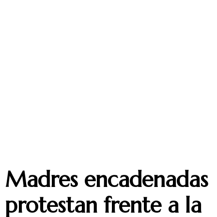
Madres encadenadas
protestan frente a la