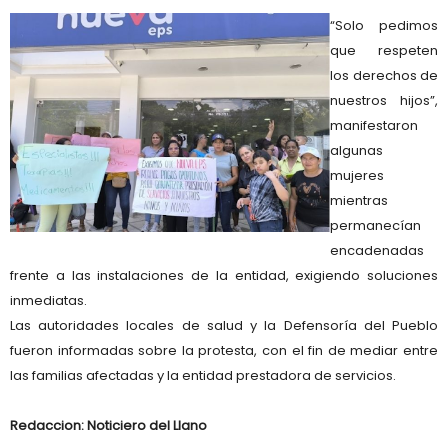
“Solo pedimos
que respeten
los derechos de
nuestros hijos”,
manifestaron
algunas
mujeres
mientras
permanecían
encadenadas
frente a las instalaciones de la entidad, exigiendo soluciones
inmediatas.
L
as autoridades locales de salud y la Defensoría del Pueblo
fueron informadas sobre la protesta, con el fin de mediar entre
las familias afectadas y la entidad prestadora de servicios.
Redaccion: Noticiero del Llano