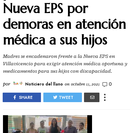
Nueva EPS por
demoras en atención
médica a sus hijos
Madres se encadenaron frente a la Nueva EPS en
Villavicencio para exigir atención médica oportuna y
medicamentos para sus hijos con discapacidad.
0
por
Noticiero del llano
on
octubre 15, 2025
SHARE
TWEET