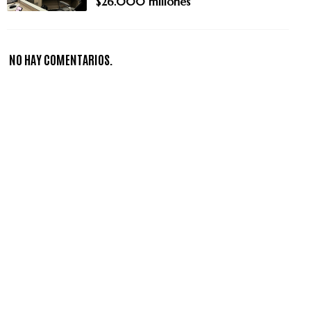
$26.000 millones
NO HAY COMENTARIOS.