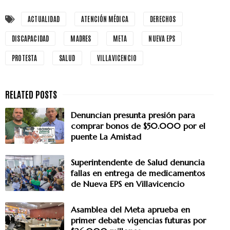
ACTUALIDAD
ATENCIÓN MÉDICA
DERECHOS
DISCAPACIDAD
MADRES
META
NUEVA EPS
PROTESTA
SALUD
VILLAVICENCIO
Denuncian presunta presión para
comprar bonos de $50.000 por el
puente La Amistad
Superintendente de Salud denuncia
fallas en entrega de medicamentos
de Nueva EPS en Villavicencio
Asamblea del Meta aprueba en
primer debate vigencias futuras por