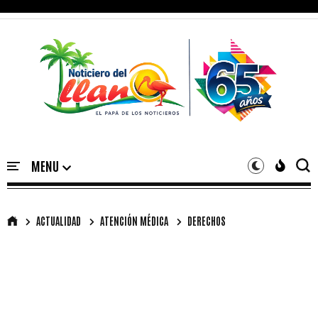
ACTUALIDAD
ATENCIÓN MÉDICA
DERECHOS