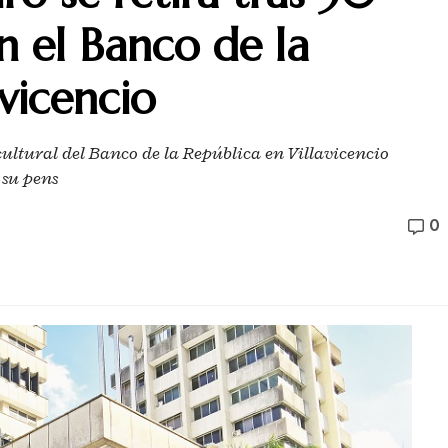
n el Banco de la
vicencio
ultural del Banco de la República en Villavicencio
 su pens
0