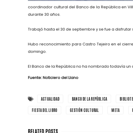
coordinador cultural del Banco de la República en Vil
durante 30 años.
Trabajó hasta el 30 de septiembre y se fue a disfrutar
Hubo reconocimiento para Castro Tejeiro en el cierre
domingo.
El Banco de la República no ha nombrado todavía un co
Fuente: Noticiero del Llano
ACTUALIDAD
BANCO DE LA REPÚBLICA
BIBLIOT
FIESTA DEL LIBRO
GESTIÓN CULTURAL
META