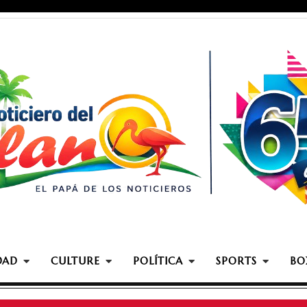
DAD
CULTURE
POLÍTICA
SPORTS
BO