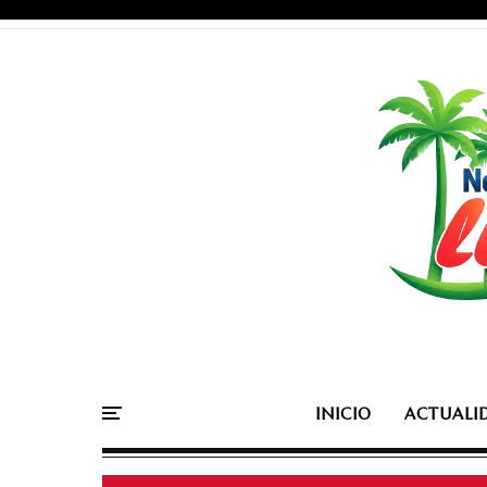
INICIO
ACTUALI