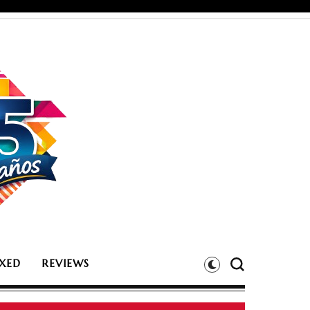
XED
REVIEWS