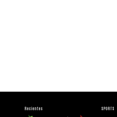
Recientes
SPORTS