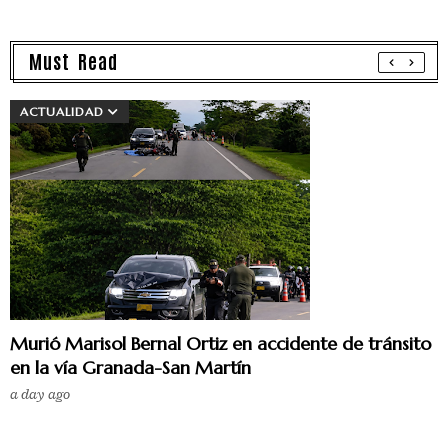
Must Read
ACTUALIDAD
Murió Marisol Bernal Ortiz en accidente de tránsito
en la vía Granada-San Martín
a day ago