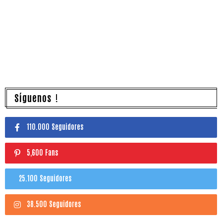
Síguenos !
110.000 Seguidores
5,600 Fans
25.100 Seguidores
38.500 Seguidores