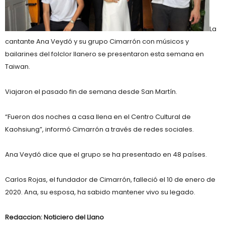
La
cantante Ana Veydó y su grupo Cimarrón con músicos y
bailarines del folclor llanero se presentaron esta semana en
Taiwan.
Viajaron el pasado fin de semana desde San Martín.
“Fueron dos noches a casa llena en el Centro Cultural de
Kaohsiung”, informó Cimarrón a través de redes sociales.
Ana Veydó dice que el grupo se ha presentado en 48 países.
Carlos Rojas, el fundador de Cimarrón, falleció el 10 de enero de
2020. Ana, su esposa, ha sabido mantener vivo su legado.
Redaccion: Noticiero del Llano