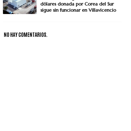
dólares donada por Corea del Sur
sigue sin funcionar en Villavicencio
NO HAY COMENTARIOS.