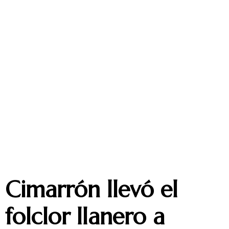
Cimarrón llevó el
folclor llanero a