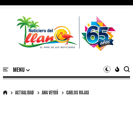
ACTUALIDAD
ANA VEYDÓ
CARLOS ROJAS