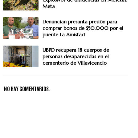
Meta
Denuncian presunta presión para
comprar bonos de $50.000 por el
puente La Amistad
UBPD recupera 18 cuerpos de
personas desaparecidas en el
cementerio de Villavicencio
NO HAY COMENTARIOS.