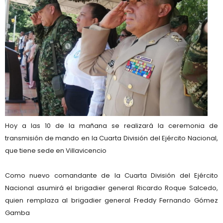
Hoy a las 10 de la mañana se realizará la ceremonia de
transmisión de mando en la Cuarta División del Ejército Nacional,
que tiene sede en Villavicencio
Como nuevo comandante de la Cuarta División del Ejército
Nacional asumirá el brigadier general Ricardo Roque Salcedo,
quien remplaza al brigadier general Freddy Fernando Gómez
Gamba