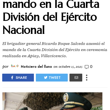
mando en la Cuarta
División del Ejército
Nacional
El brigadier general Ricardo Roque Salcedo asumió el
mando de la Cuarta División del Ejército en ceremonia
realizada en Apiay, Villavicencio.
0
por
Noticiero del llano
on
octubre 15, 2025
SHARE
TWEET