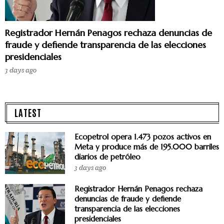
Registrador Hernán Penagos rechaza denuncias de
fraude y defiende transparencia de las elecciones
presidenciales
3 days ago
LATEST
Ecopetrol opera 1.473 pozos activos en
Meta y produce más de 195.000 barriles
diarios de petróleo
3 days ago
Registrador Hernán Penagos rechaza
denuncias de fraude y defiende
transparencia de las elecciones
presidenciales