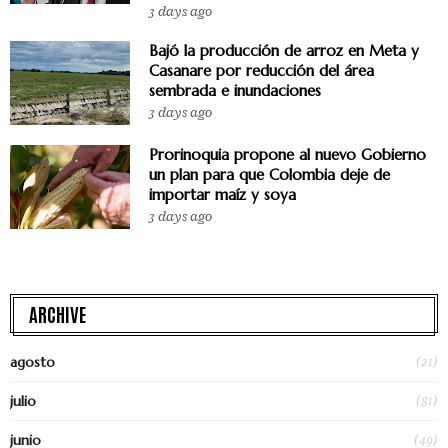
3 days ago
Bajó la producción de arroz en Meta y
Casanare por reducción del área
sembrada e inundaciones
3 days ago
Prorinoquia propone al nuevo Gobierno
un plan para que Colombia deje de
importar maíz y soya
3 days ago
ARCHIVE
(21)
agosto
(81)
julio
(49)
junio