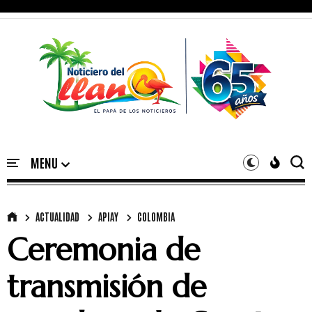
ACTUALIDAD
APIAY
COLOMBIA
Ceremonia de
transmisión de