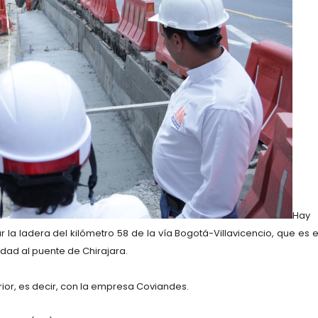
Hay
la ladera del kilómetro 58 de la vía Bogotá-Villavicencio, que es e
idad al puente de Chirajara.
ior, es decir, con la empresa Coviandes.