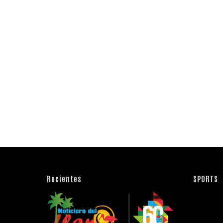
Recientes
SPORTS