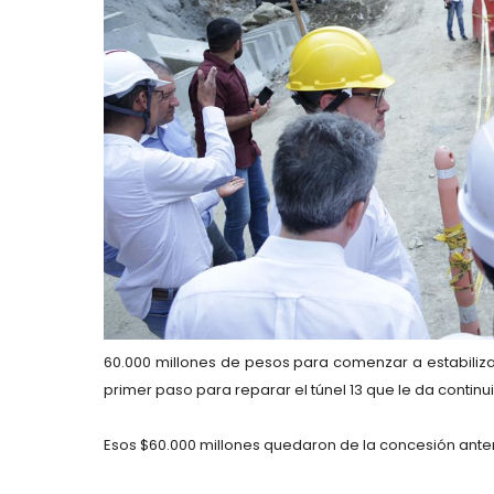
60.000 millones de pesos para comenzar a estabilizar 
primer paso para reparar el túnel 13 que le da continu
Esos $60.000 millones quedaron de la concesión anter