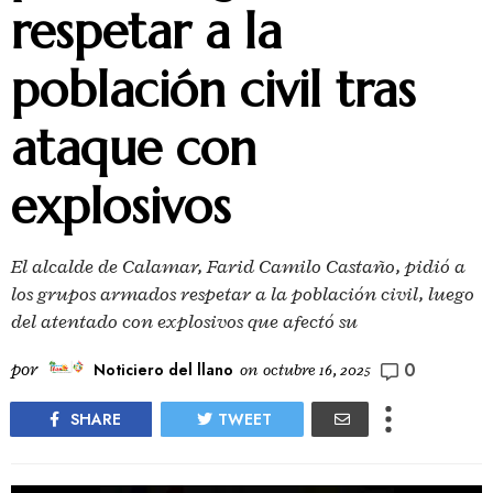
respetar a la
población civil tras
ataque con
explosivos
El alcalde de Calamar, Farid Camilo Castaño, pidió a
los grupos armados respetar a la población civil, luego
del atentado con explosivos que afectó su
0
por
Noticiero del llano
on
octubre 16, 2025
SHARE
TWEET