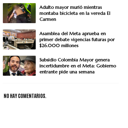
Adulto mayor murió mientras
montaba bicicleta en la vereda El
Carmen
Asamblea del Meta aprueba en
primer debate vigencias futuras por
$26.000 millones
Subsidio Colombia Mayor genera
incertidumbre en el Meta: Gobierno
entrante pide una semana
NO HAY COMENTARIOS.