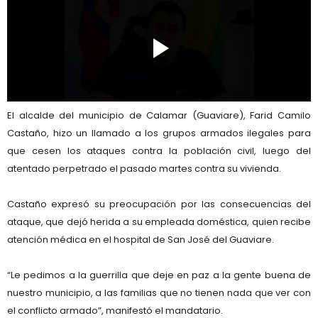
El alcalde del municipio de
Calamar (Guaviare)
,
Farid Camilo
Castaño
, hizo un llamado a los grupos armados ilegales para
que
cesen los ataques contra la población civil
, luego del
atentado perpetrado el pasado martes contra su vivienda.
Castaño expresó su preocupación por las consecuencias del
ataque, que dejó
herida a su empleada doméstica
, quien recibe
atención médica en el
hospital de San José del Guaviare
.
“Le pedimos a la guerrilla que deje en paz a la gente buena de
nuestro municipio, a las familias que no tienen nada que ver con
el conflicto armado”, manifestó el mandatario.