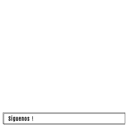
Síguenos !