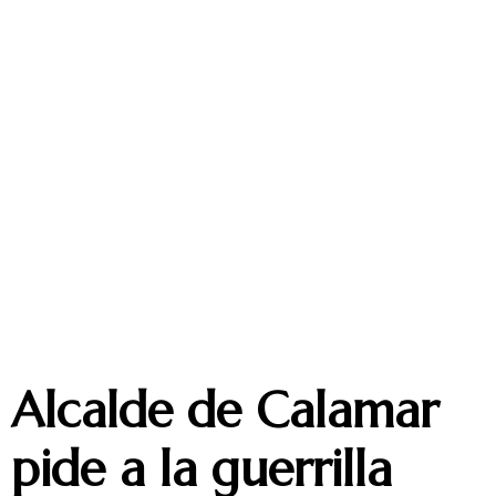
Alcalde de Calamar
pide a la guerrilla