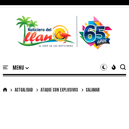
ACTUALIDAD
ATAQUE CON EXPLOSIVOS
CALAMAR