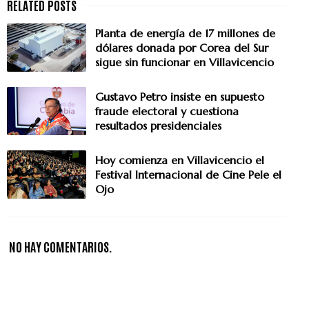
Planta de energía de 17 millones de
dólares donada por Corea del Sur
sigue sin funcionar en Villavicencio
Gustavo Petro insiste en supuesto
fraude electoral y cuestiona
resultados presidenciales
Hoy comienza en Villavicencio el
Festival Internacional de Cine Pele el
Ojo
NO HAY COMENTARIOS.