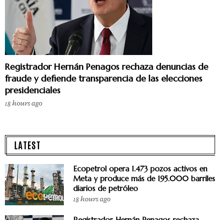
Registrador Hernán Penagos rechaza denuncias de
fraude y defiende transparencia de las elecciones
presidenciales
18 hours ago
LATEST
Ecopetrol opera 1.473 pozos activos en
Meta y produce más de 195.000 barriles
diarios de petróleo
18 hours ago
Registrador Hernán Penagos rechaza