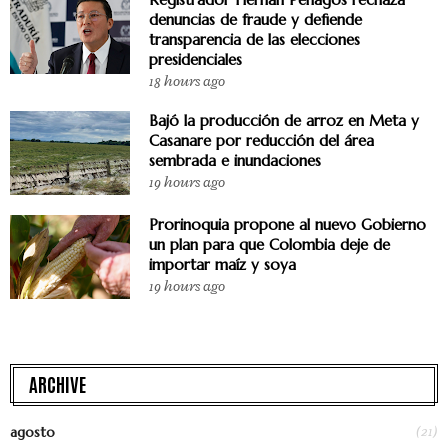
denuncias de fraude y defiende
transparencia de las elecciones
presidenciales
18 hours ago
Bajó la producción de arroz en Meta y
Casanare por reducción del área
sembrada e inundaciones
19 hours ago
Prorinoquia propone al nuevo Gobierno
un plan para que Colombia deje de
importar maíz y soya
19 hours ago
ARCHIVE
(21)
agosto