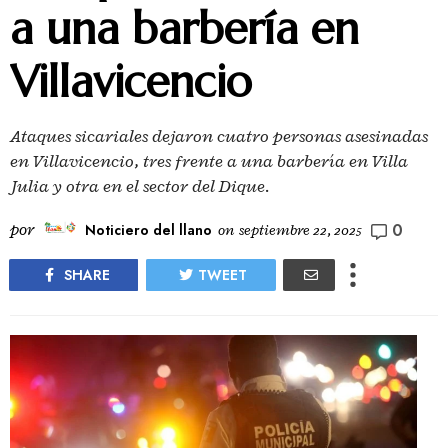
a una barbería en
Villavicencio
Ataques sicariales dejaron cuatro personas asesinadas
en Villavicencio, tres frente a una barbería en Villa
Julia y otra en el sector del Dique.
0
por
Noticiero del llano
on
septiembre 22, 2025
SHARE
TWEET