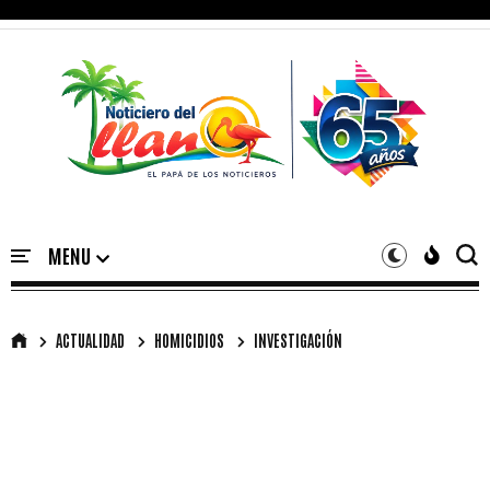
ACTUALIDAD
HOMICIDIOS
INVESTIGACIÓN