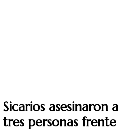
Sicarios asesinaron a
tres personas frente