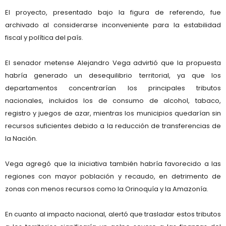
El proyecto, presentado bajo la figura de
referendo
, fue
archivado al considerarse
inconveniente para la estabilidad
fiscal y política del país
.
El senador metense
Alejandro Vega
advirtió que la propuesta
habría generado un
desequilibrio territorial
, ya que los
departamentos concentrarían los principales tributos
nacionales, incluidos los de consumo de alcohol, tabaco,
registro y juegos de azar, mientras los municipios quedarían sin
recursos suficientes debido a la reducción de transferencias de
la Nación.
Vega agregó que la iniciativa también habría favorecido a las
regiones con mayor población y recaudo
, en detrimento de
zonas con menos recursos como la
Orinoquía
y la
Amazonía
.
En cuanto al impacto nacional, alertó que trasladar estos tributos