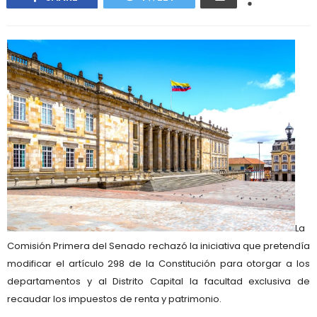
La
Comisión Primera del Senado
rechazó la iniciativa que pretendía
modificar el
artículo 298 de la Constitución
para otorgar a los
departamentos y al Distrito Capital la facultad exclusiva de
recaudar los impuestos de
renta y patrimonio
.