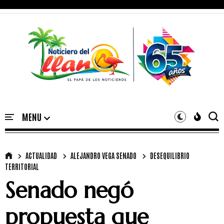
ACTUALIDAD
ALEJANDRO VEGA SENADO
DESEQUILIBRIO
TERRITORIAL
Senado negó
propuesta que