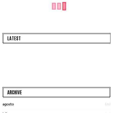
LATEST
ARCHIVE
(21)
agosto