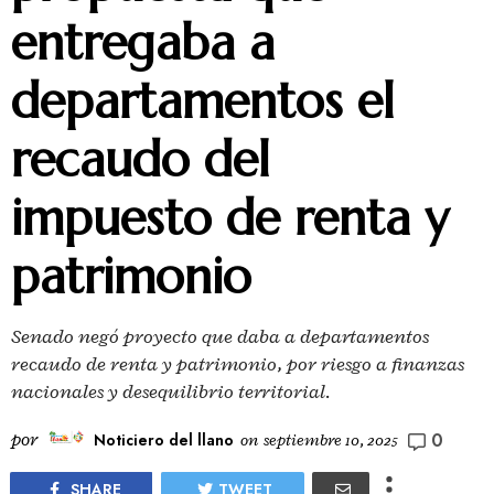
entregaba a
departamentos el
recaudo del
impuesto de renta y
patrimonio
Senado negó proyecto que daba a departamentos
recaudo de renta y patrimonio, por riesgo a finanzas
nacionales y desequilibrio territorial.
0
por
Noticiero del llano
on
septiembre 10, 2025
SHARE
TWEET