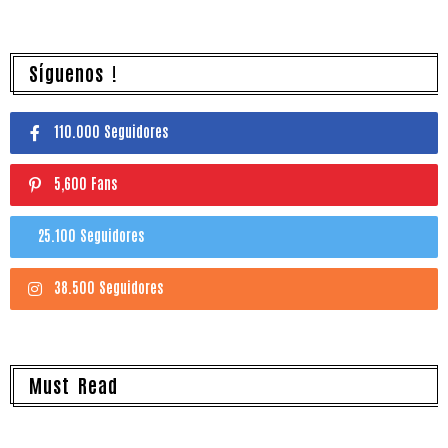
Síguenos !
110.000 Seguidores
5,600 Fans
25.100 Seguidores
38.500 Seguidores
Must Read