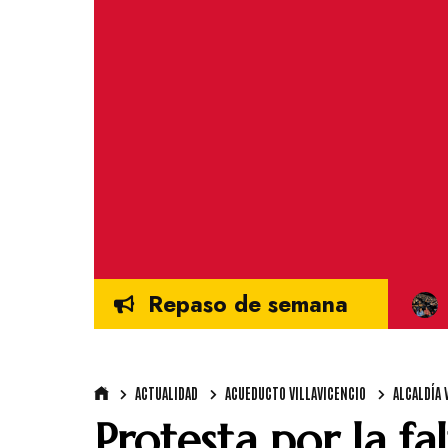
Repaso de semana
ACTUALIDAD
ACUEDUCTO VILLAVICENCIO
ALCALDÍA 
Protesta por la fa