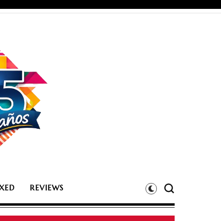
XED
REVIEWS