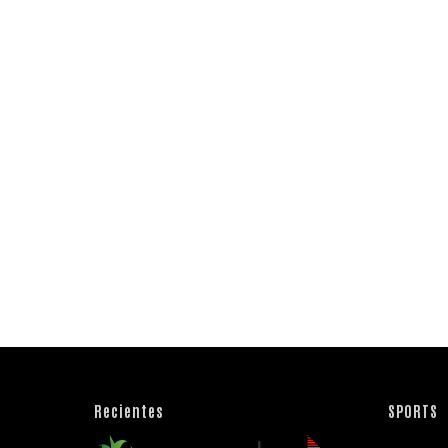
Recientes
SPORTS