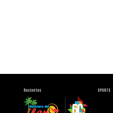
Recientes
SPORTS