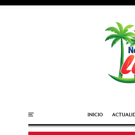
INICIO
ACTUALI