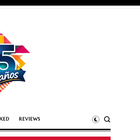
XED
REVIEWS