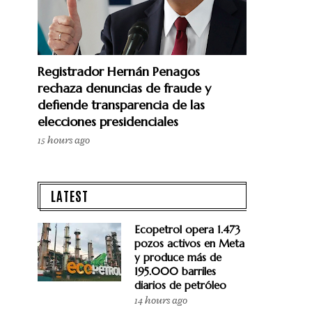
Registrador Hernán Penagos
rechaza denuncias de fraude y
defiende transparencia de las
elecciones presidenciales
15 hours ago
LATEST
Ecopetrol opera 1.473
pozos activos en Meta
y produce más de
195.000 barriles
diarios de petróleo
14 hours ago