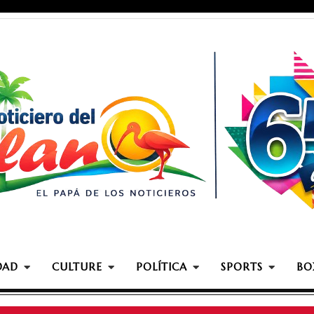
DAD
CULTURE
POLÍTICA
SPORTS
BO