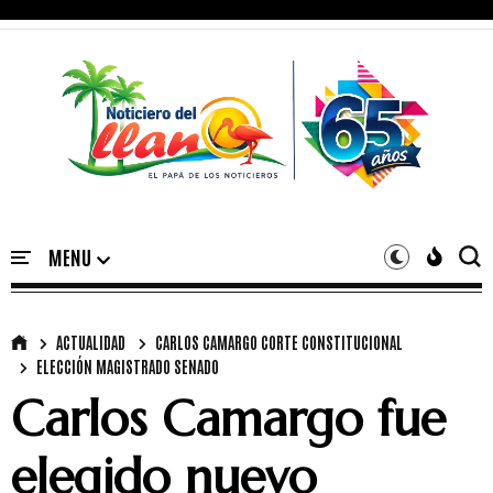
ACTUALIDAD
CARLOS CAMARGO CORTE CONSTITUCIONAL
ELECCIÓN MAGISTRADO SENADO
Carlos Camargo fue
elegido nuevo