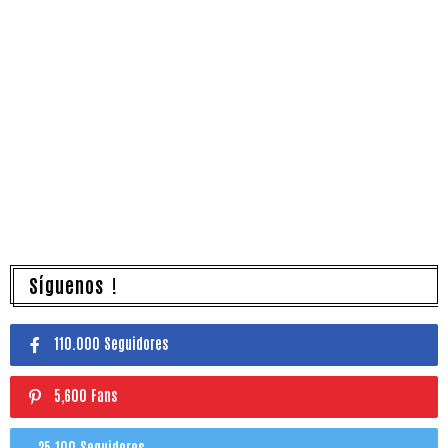
Síguenos !
110.000 Seguidores
5,600 Fans
25.100 Seguidores