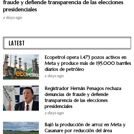
fraude y defiende transparencia de las elecciones
presidenciales
2 days ago
LATEST
Ecopetrol opera 1.473 pozos activos en
Meta y produce más de 195.000 barriles
diarios de petróleo
2 days ago
Registrador Hernán Penagos rechaza
denuncias de fraude y defiende
transparencia de las elecciones
presidenciales
2 days ago
Bajó la producción de arroz en Meta y
Casanare por reducción del área