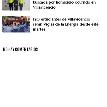
buscada por homicidio ocurrido en
Villavicencio
120 estudiantes de Villavicencio
serán Vigías de la Energía desde este
martes
NO HAY COMENTARIOS.