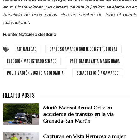
en sus instituciones y la certeza de que la justicia se ejerce no en
beneficio de unos pocos, sino en nombre de todo el pueblo
colombiano”
.
Fuente: Noticiero del Llano
ACTUALIDAD
CARLOS CAMARGO CORTE CONSTITUCIONAL
ELECCIÓN MAGISTRADO SENADO
PATRICIA BALANTA MAGISTRADA
POLITIZACIÓN JUSTICIA COLOMBIA
SENADO ELIGIÓ A CAMARGO
Murió Marisol Bernal Ortiz en
accidente de tránsito en la vía
Granada-San Martín
Capturan en Vista Hermosa a mujer