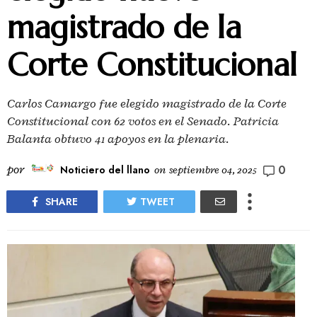
magistrado de la
Corte Constitucional
Carlos Camargo fue elegido magistrado de la Corte
Constitucional con 62 votos en el Senado. Patricia
Balanta obtuvo 41 apoyos en la plenaria.
0
por
Noticiero del llano
on
septiembre 04, 2025
SHARE
TWEET