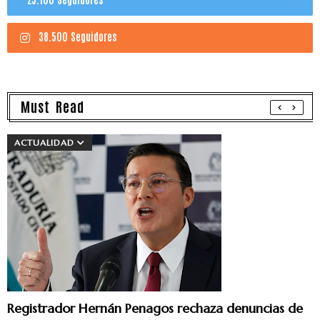
38.500 Seguidores
Must Read
ACTUALIDAD
Registrador Hernán Penagos rechaza denuncias de