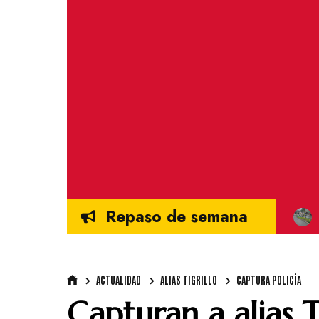
Repaso de semana
ACTUALIDAD
ALIAS TIGRILLO
CAPTURA POLICÍA
Capturan a alias Ti