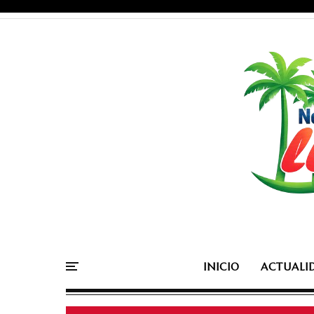
INICIO
ACTUALI