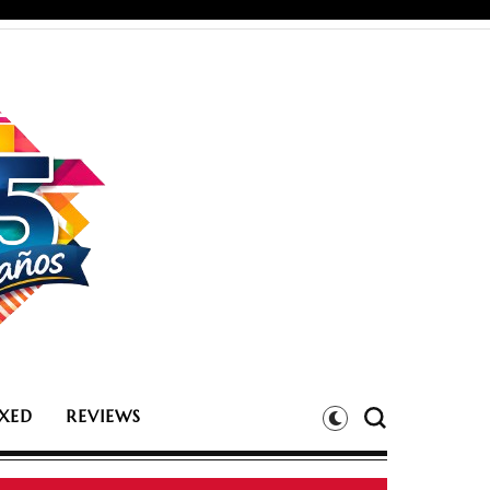
XED
REVIEWS