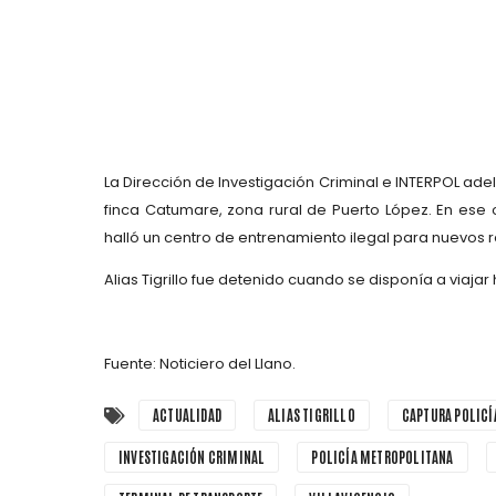
La
Dirección de Investigación Criminal e INTERPOL
adel
finca Catumare
, zona rural de Puerto López. En ese
halló un
centro de entrenamiento ilegal
para nuevos r
Alias Tigrillo fue detenido cuando se disponía a viajar
Fuente: Noticiero del Llano.
ACTUALIDAD
ALIAS TIGRILLO
CAPTURA POLICÍ
INVESTIGACIÓN CRIMINAL
POLICÍA METROPOLITANA