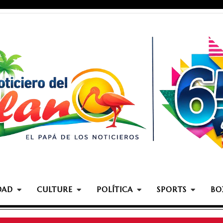
DAD
CULTURE
POLÍTICA
SPORTS
BO