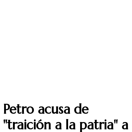
Petro acusa de
"traición a la patria" a