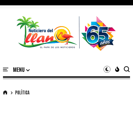
POLÍTICA