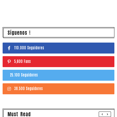
Síguenos !
110.000 Seguidores
5,600 Fans
25.100 Seguidores
38.500 Seguidores
Must Read