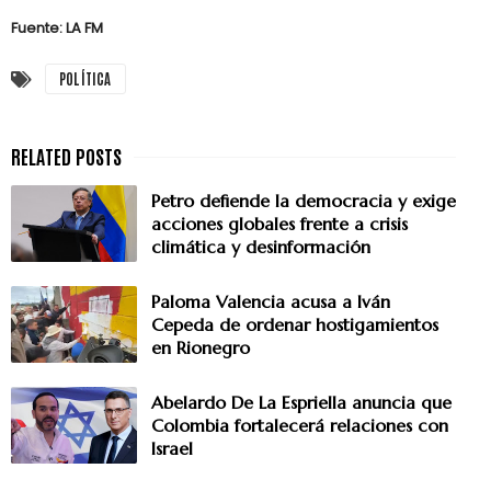
Fuente: LA FM
POLÍTICA
Petro defiende la democracia y exige
acciones globales frente a crisis
climática y desinformación
Paloma Valencia acusa a Iván
Cepeda de ordenar hostigamientos
en Rionegro
Abelardo De La Espriella anuncia que
Colombia fortalecerá relaciones con
Israel