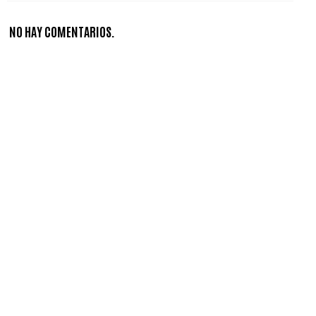
NO HAY COMENTARIOS.