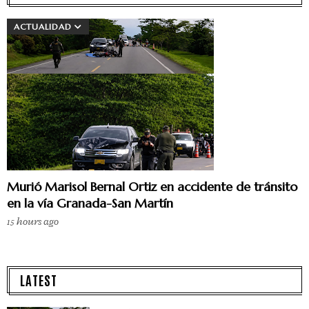
ACTUALIDAD
Murió Marisol Bernal Ortiz en accidente de tránsito
en la vía Granada-San Martín
15 hours ago
LATEST