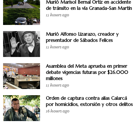
Murió Marisol Bernal Ortiz en accidente
de tránsito en la vía Granada-San Martín
15 hours ago
Murió Alfonso Lizarazo, creador y
presentador de Sábados Felices
15 hours ago
Asamblea del Meta aprueba en primer
debate vigencias futuras por $26.000
millones
15 hours ago
Orden de captura contra alias Calarcá
por homicidios, extorsión y otros delitos
16 hours ago