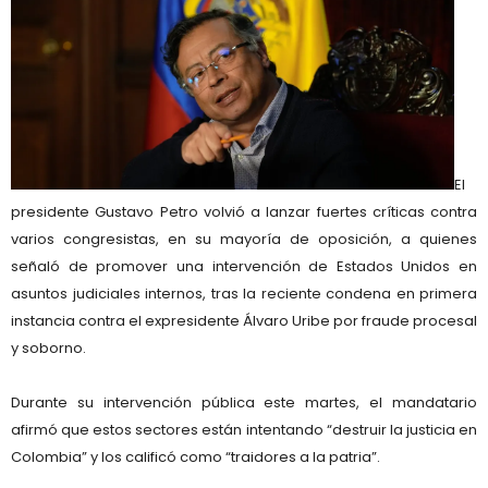
El
presidente Gustavo Petro volvió a lanzar fuertes críticas contra
varios congresistas, en su mayoría de oposición, a quienes
señaló de promover una intervención de Estados Unidos en
asuntos judiciales internos, tras la reciente condena en primera
instancia contra el expresidente Álvaro Uribe por fraude procesal
y soborno.
Durante su intervención pública este martes, el mandatario
afirmó que estos sectores están intentando “destruir la justicia en
Colombia” y los calificó como “traidores a la patria”.