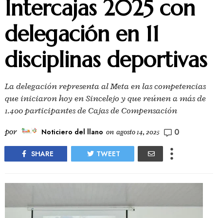
Intercajas 2025 con
delegación en 11
disciplinas deportivas
La delegación representa al Meta en las competencias
que iniciaron hoy en Sincelejo y que reúnen a más de
1.400 participantes de Cajas de Compensación
0
por
Noticiero del llano
on
agosto 14, 2025
SHARE
TWEET