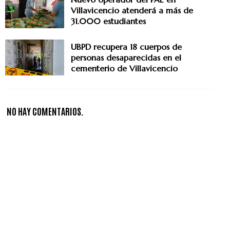
Villavicencio atenderá a más de
31.000 estudiantes
UBPD recupera 18 cuerpos de
personas desaparecidas en el
cementerio de Villavicencio
NO HAY COMENTARIOS.