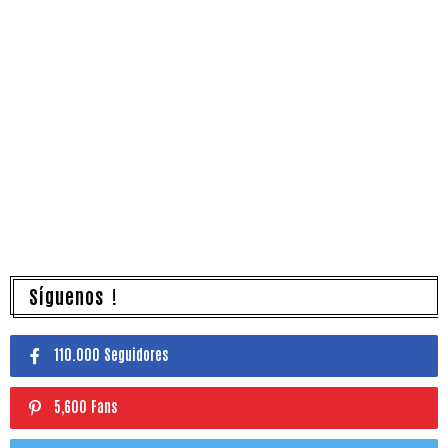
Síguenos !
110.000 Seguidores
5,600 Fans