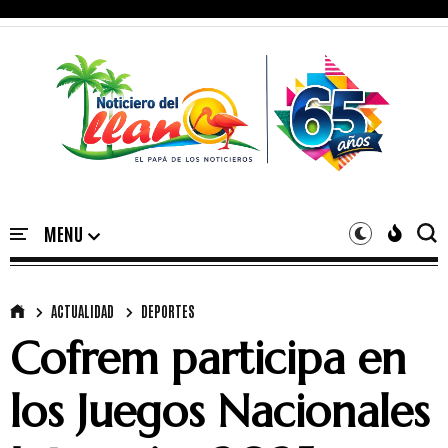
ACTUALIDAD
DEPORTES
Cofrem participa en
los Juegos Nacionales