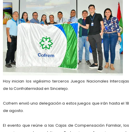
Hoy inician los vigésimo terceros Juegos Nacionales Intercajas
de la Confraternidad en Sincelejo.
Cofrem envió una delegación a estos juegos que irán hasta el 18
de agosto.
El evento que reúne a las Cajas de Compensación Familiar, los