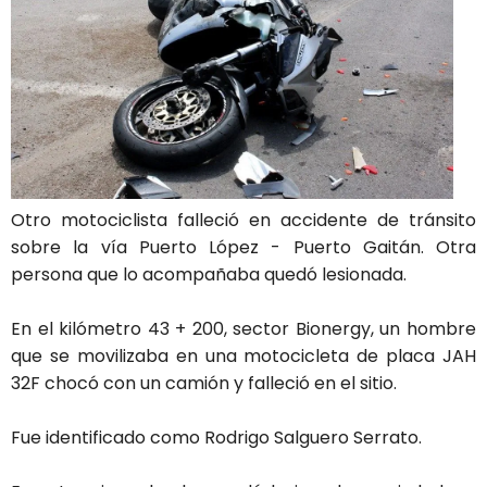
Otro motociclista falleció en accidente de tránsito
sobre la vía Puerto López - Puerto Gaitán. Otra
persona que lo acompañaba quedó lesionada.
En el kilómetro 43 + 200, sector Bionergy, un hombre
que se movilizaba en una motocicleta de placa JAH
32F chocó con un camión y falleció en el sitio.
Fue identificado como Rodrigo Salguero Serrato.