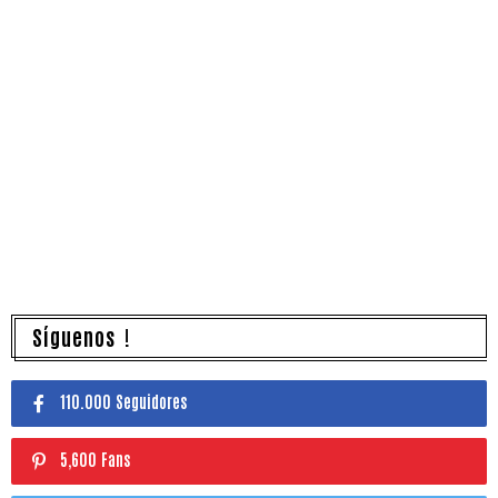
Síguenos !
110.000 Seguidores
5,600 Fans