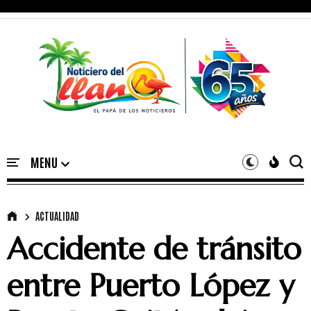
ACTUALIDAD
Accidente de tránsito
entre Puerto López y