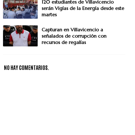
120 estudiantes de Villavicencio
serán Vigías de la Energía desde este
martes
Capturan en Villavicencio a
señalados de corrupción con
recursos de regalías
NO HAY COMENTARIOS.