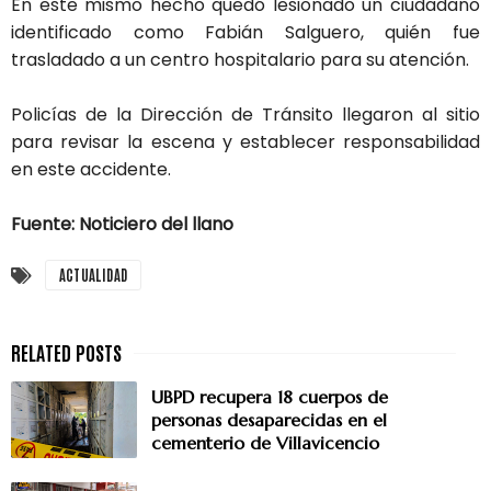
En este mismo hecho quedó lesionado un ciudadano
identificado como Fabián Salguero, quién fue
trasladado a un centro hospitalario para su atención.
Policías de la Dirección de Tránsito llegaron al sitio
para revisar la escena y establecer responsabilidad
en este accidente.
Fuente: Noticiero del llano
ACTUALIDAD
UBPD recupera 18 cuerpos de
personas desaparecidas en el
cementerio de Villavicencio