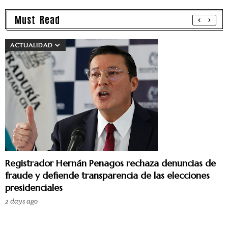
Must Read
ACTUALIDAD
Registrador Hernán Penagos rechaza denuncias de
fraude y defiende transparencia de las elecciones
presidenciales
2 days ago