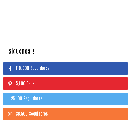
Síguenos !
110.000 Seguidores
5,600 Fans
25.100 Seguidores
38.500 Seguidores