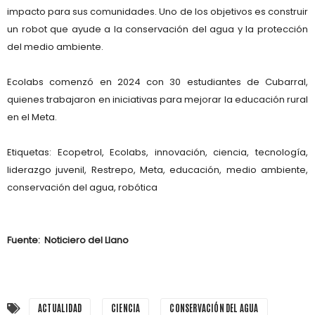
impacto para sus comunidades. Uno de los objetivos es construir
un robot que ayude a la
conservación del agua y la protección
del medio ambiente
.
Ecolabs comenzó en 2024 con 30 estudiantes de Cubarral,
quienes trabajaron en iniciativas para mejorar la educación rural
en el Meta.
Etiquetas:
Ecopetrol, Ecolabs, innovación, ciencia, tecnología,
liderazgo juvenil, Restrepo, Meta, educación, medio ambiente,
conservación del agua, robótica
Fuente: Noticiero del Llano
ACTUALIDAD
CIENCIA
CONSERVACIÓN DEL AGUA