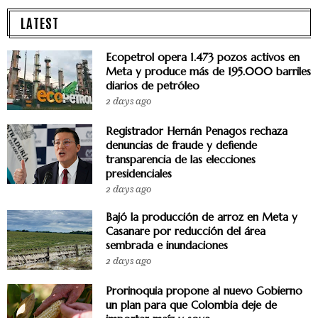
LATEST
Ecopetrol opera 1.473 pozos activos en
Meta y produce más de 195.000 barriles
diarios de petróleo
2 days ago
Registrador Hernán Penagos rechaza
denuncias de fraude y defiende
transparencia de las elecciones
presidenciales
2 days ago
Bajó la producción de arroz en Meta y
Casanare por reducción del área
sembrada e inundaciones
2 days ago
Prorinoquia propone al nuevo Gobierno
un plan para que Colombia deje de