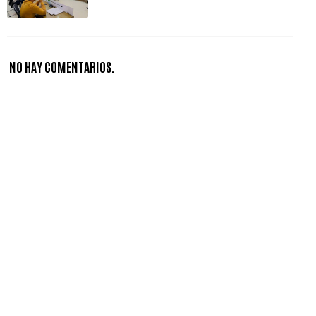
NO HAY COMENTARIOS.