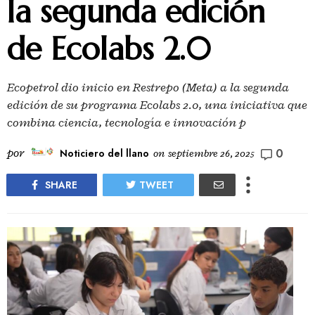
la segunda edición
de Ecolabs 2.0
Ecopetrol dio inicio en Restrepo (Meta) a la segunda
edición de su programa Ecolabs 2.0, una iniciativa que
combina ciencia, tecnología e innovación p
0
por
Noticiero del llano
on
septiembre 26, 2025
SHARE
TWEET