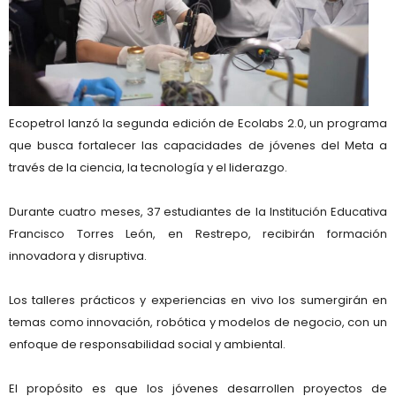
Ecopetrol lanzó la segunda edición de
Ecolabs 2.0
, un programa
que busca fortalecer las capacidades de jóvenes del Meta a
través de la ciencia, la tecnología y el liderazgo.
Durante cuatro meses,
37 estudiantes de la Institución Educativa
Francisco Torres León
, en Restrepo, recibirán formación
innovadora y disruptiva.
Los talleres prácticos y experiencias en vivo los sumergirán en
temas como
innovación, robótica y modelos de negocio
, con un
enfoque de
responsabilidad social y ambiental
.
El propósito es que los jóvenes desarrollen proyectos de