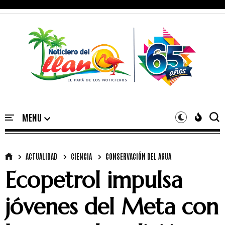
ACTUALIDAD
CIENCIA
CONSERVACIÓN DEL AGUA
Ecopetrol impulsa
jóvenes del Meta con