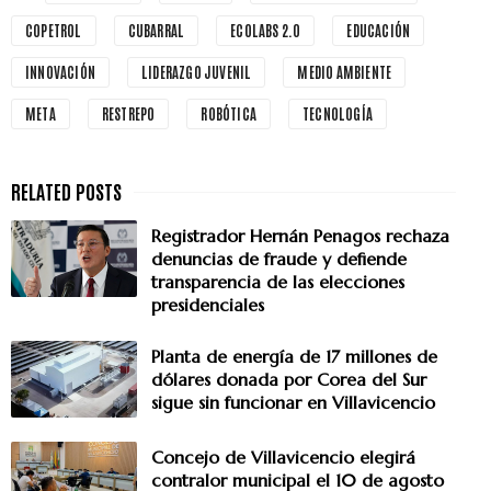
COPETROL
CUBARRAL
ECOLABS 2.0
EDUCACIÓN
INNOVACIÓN
LIDERAZGO JUVENIL
MEDIO AMBIENTE
META
RESTREPO
ROBÓTICA
TECNOLOGÍA
Registrador Hernán Penagos rechaza
denuncias de fraude y defiende
transparencia de las elecciones
presidenciales
Planta de energía de 17 millones de
dólares donada por Corea del Sur
sigue sin funcionar en Villavicencio
Concejo de Villavicencio elegirá
contralor municipal el 10 de agosto