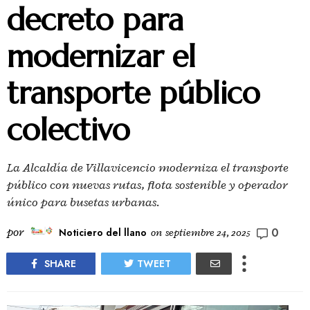
decreto para
modernizar el
transporte público
colectivo
La Alcaldía de Villavicencio moderniza el transporte
público con nuevas rutas, flota sostenible y operador
único para busetas urbanas.
0
por
Noticiero del llano
on
septiembre 24, 2025
SHARE
TWEET