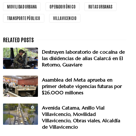
MOVILIDAD URBANA
OPERADOR ÚNICO
RUTAS URBANAS
TRANSPORTE PÚBLICO
VILLAVICENCIO
Destruyen laboratorio de cocaína de
las disidencias de alias Calarcá en El
Retorno, Guaviare
Asamblea del Meta aprueba en
primer debate vigencias futuras por
$26.000 millones
Avenida Catama, Anillo Vial
Villavicencio, Movilidad
Villavicencio, Obras viales, Alcaldía
de Villavicencio