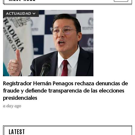
ACTUALIDAD
Registrador Hernán Penagos rechaza denuncias de
fraude y defiende transparencia de las elecciones
presidenciales
a day ago
LATEST