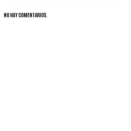
NO HAY COMENTARIOS.