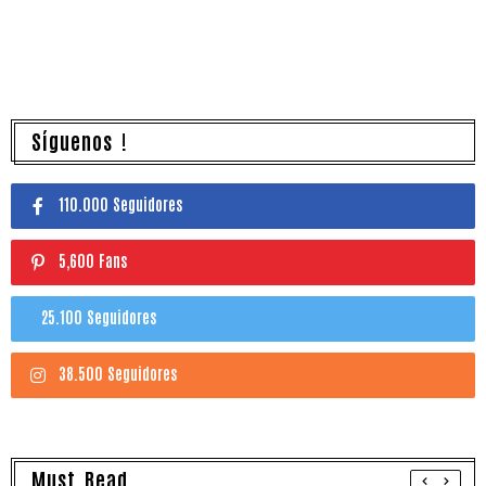
Síguenos !
110.000 Seguidores
5,600 Fans
25.100 Seguidores
38.500 Seguidores
Must Read