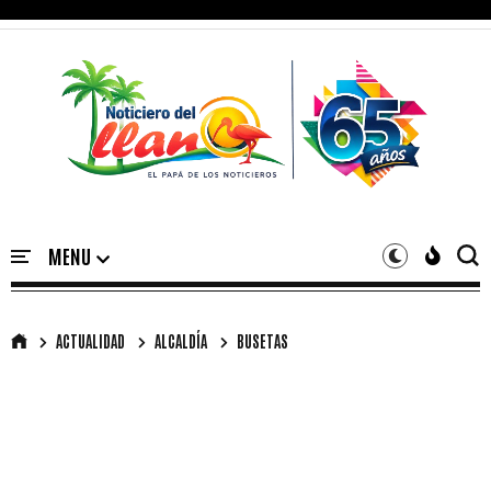
ACTUALIDAD
ALCALDÍA
BUSETAS