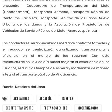
encuentran: Cooperativa de Transportadores del Meta
(Cootransmeta), Transportes Arimena, Transporte Rápido de
Centauros, Tax Meta, Transporte Ejecutivo de los Llanos, Nueva
Urbana de los Llanos y la Asociación de Propietarios de
Vehículos de Servicio Público del Meta (Asprovespulmeta).
Los conductores serán vinculados mediante contratos formales y
el recaudo se centralizará, garantizando transparencia y
eficiencia en el manejo de los recursos. Con esta
reestructuración, la Alcaldía busca mejorar la experiencia de los
usuarios, reducir los tiempos de espera y modernizar de manera
integral el transporte público de Villavicencio.
Fuente: Noticiero del Llano
ACTUALIDAD
ALCALDÍA
BUSETAS
DECRETO TRANSPORTE
FLOTA SOSTENIBLE
MODERNIZACIÓN