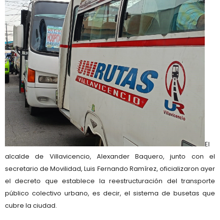
El
alcalde de Villavicencio, Alexander Baquero, junto con el
secretario de Movilidad, Luis Fernando Ramírez, oficializaron ayer
el decreto que establece la reestructuración del transporte
público colectivo urbano, es decir, el sistema de busetas que
cubre la ciudad.