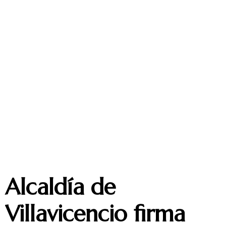
Alcaldía de
Villavicencio firma