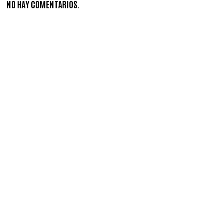
NO HAY COMENTARIOS.