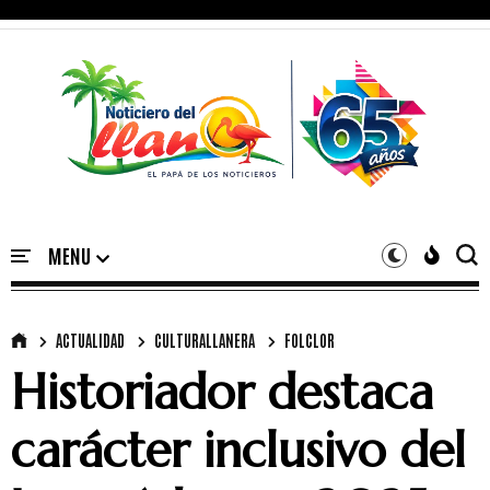
ACTUALIDAD
CULTURALLANERA
FOLCLOR
Historiador destaca
carácter inclusivo del