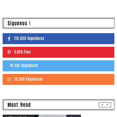
Síguenos !
110.000 Seguidores
5,600 Fans
25.100 Seguidores
38.500 Seguidores
Must Read