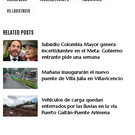
VILLAVICENCIO
Subsidio Colombia Mayor genera
incertidumbre en el Meta: Gobierno
entrante pide una semana
Mañana inaugurarán el nuevo
puente de Villa Julia en Villavicencio
Vehículos de carga quedan
enterrados por las lluvias en la vía
Puerto Gaitán-Puente Arimena