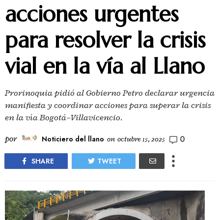
acciones urgentes
para resolver la crisis
vial en la vía al Llano
Prorinoquia pidió al Gobierno Petro declarar urgencia
manifiesta y coordinar acciones para superar la crisis
en la vía Bogotá–Villavicencio.
0
por
Noticiero del llano
on
octubre 15, 2025
SHARE
TWEET