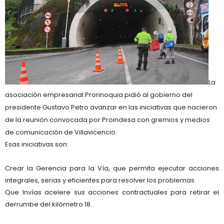
La
asociación empresarial Prorinoquia pidió al gobierno del
presidente Gustavo Petro avanzar en las iniciativas que nacieron
de la reunión convocada por Proindesa con gremios y medios
de comunicación de Villavicencio.
Esas iniciativas son:
Crear la Gerencia para la Vía, que permita ejecutar acciones
integrales, serias y eficientes para resolver los problemas.
Que Invías acelere sus acciones contractuales para retirar el
derrumbe del kilómetro 18.