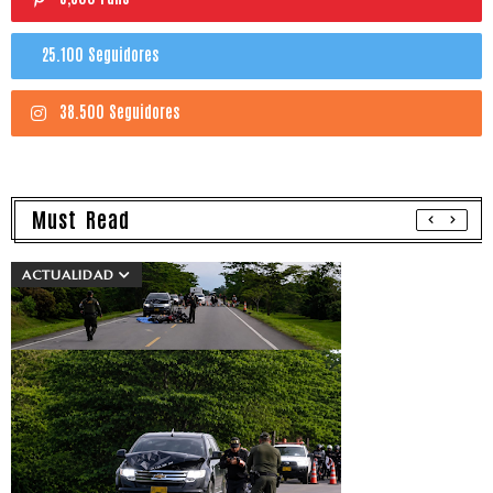
25.100 Seguidores
38.500 Seguidores
Must Read
ACTUALIDAD