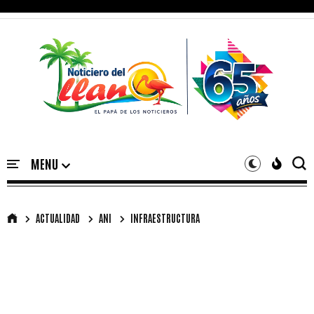
ACTUALIDAD
ANI
INFRAESTRUCTURA