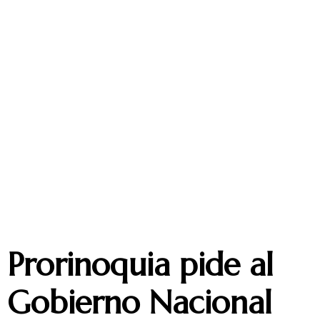
Prorinoquia pide al
Gobierno Nacional