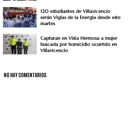
120 estudiantes de Villavicencio
serán Vigías de la Energía desde este
martes
Capturan en Vista Hermosa a mujer
buscada por homicidio ocurrido en
Villavicencio
NO HAY COMENTARIOS.