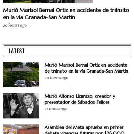
Murió Marisol Bernal Ortiz en accidente de tránsito
en la vía Granada-San Martín
20 hours ago
LATEST
Murió Marisol Bernal Ortiz en accidente
de tránsito en la vía Granada-San Martín
20 hours ago
Murió Alfonso Lizarazo, creador y
presentador de Sábados Felices
21 hours ago
Asamblea del Meta aprueba en primer
debate vigencias futuras por $26.000