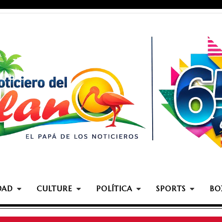
DAD
CULTURE
POLÍTICA
SPORTS
BO