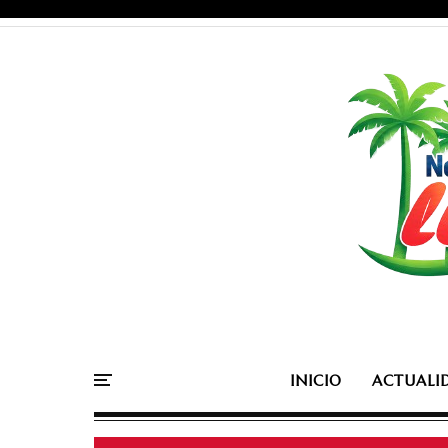
INICIO
ACTUALI