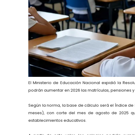
El Ministerio de Educación Nacional expidió la Res
podrán aumentar en 2026 las matrículas, pensiones y 
Según la norma, la base de cálculo será el Índice de P
meses), con corte del mes de agosto de 2025 que
establecimientos educativos.