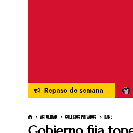
Repaso de semana
ACTULIDAD
COLEGIOS PRIVADOS
DANE
Gobierno fija to