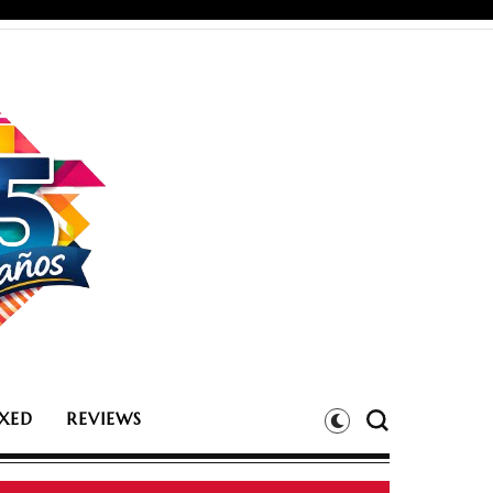
XED
REVIEWS