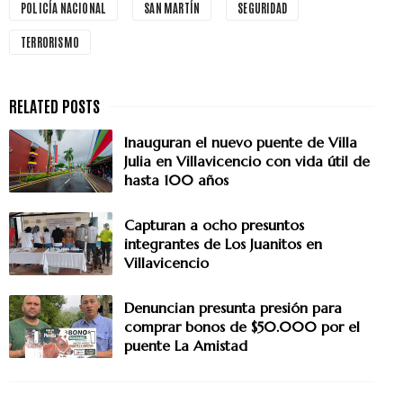
POLICÍA NACIONAL
SAN MARTÍN
SEGURIDAD
TERRORISMO
Inauguran el nuevo puente de Villa
Julia en Villavicencio con vida útil de
hasta 100 años
Capturan a ocho presuntos
integrantes de Los Juanitos en
Villavicencio
Denuncian presunta presión para
comprar bonos de $50.000 por el
puente La Amistad