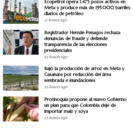
Ecopetrol opera 1.473 pozos activos en
Meta y produce más de 195.000 barriles
diarios de petróleo
21 hours ago
Registrador Hernán Penagos rechaza
denuncias de fraude y defiende
transparencia de las elecciones
presidenciales
22 hours ago
Bajó la producción de arroz en Meta y
Casanare por reducción del área
sembrada e inundaciones
22 hours ago
Prorinoquia propone al nuevo Gobierno
un plan para que Colombia deje de
importar maíz y soya
22 hours ago