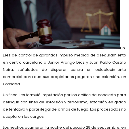
Un
juez de control de garantías impuso medida de aseguramiento
en centro carcelario a Junior Arango Díaz y Juan Pablo Castillo
Neira, señalados de disparar contra un establecimiento
comercial para que sus propietarios pagaran una extorsión, en
Granada.
Un fiscal les formuló imputación por los delitos de concierto para
delinquir con fines de extorsión y terrorismo, extorsión en grado
de tentativa y porte ilegal de armas de fuego. Los procesados no
aceptaron los cargos.
Los hechos ocurrieron la noche del pasado 29 de septiembre, en