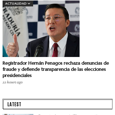
ACTUALIDAD
Registrador Hernán Penagos rechaza denuncias de
fraude y defiende transparencia de las elecciones
presidenciales
22 hours ago
LATEST