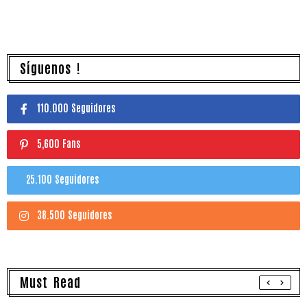
Síguenos !
110.000 Seguidores
5,600 Fans
25.100 Seguidores
38.500 Seguidores
Must Read