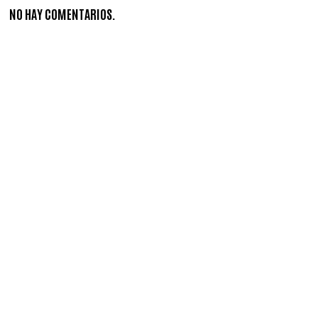
NO HAY COMENTARIOS.