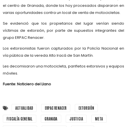
el centro de Granada, donde los hoy procesados dispararon en
varias oportunidades contra un local de venta de motocicletas.
Se evidenció que los propietarios del lugar venían siendo
víctimas de extorsión, por parte de supuestos integrantes del
grupo ERPAC Renacer.
Los extorsionistas fueron capturados por la Policía Nacional en
vía pública de la vereda Alto Iracá de San Martín.
Les decomisaron una motocicleta, panfletos extorsivos y equipos
móviles.
Fuente: Noticiero del Llano
ACTUALIDAD
ERPAC RENACER
EXTORSIÓN
FISCALÍA GENERAL
GRANADA
JUSTICIA
META