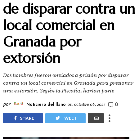
de disparar contra un
local comercial en
Granada por
extorsión
Dos hombres fueron enviados a prisión por disparar
contra un local comercial en Granada para presionar
una extorsión. Según la Fiscalía, harían parte
0
por
Noticiero del llano
on
octubre 06, 2025
SHARE
TWEET