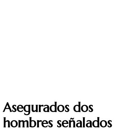
Asegurados dos
hombres señalados