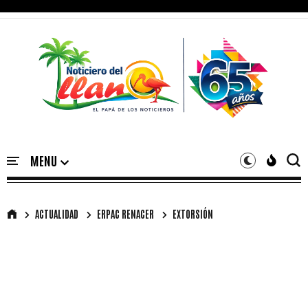
ACTUALIDAD
ERPAC RENACER
EXTORSIÓN